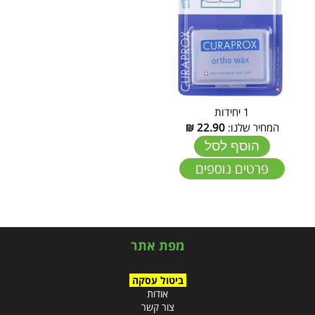
1 יחידות
המחיר שלנו:
22.90
₪
הוסף לסל
פרטים נוספים
מפת אתר
ביטול עסקה
אודות
צור קשר