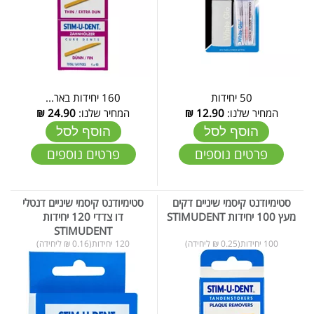
50 יחידות
160 יחידות באר...
המחיר שלנו:
12.90
₪
המחיר שלנו:
24.90
₪
הוסף לסל
הוסף לסל
פרטים נוספים
פרטים נוספים
סטימיודנט קיסמי שיניים דקים
סטימיודנט קיסמי שיניים דנטלי
מעץ 100 יחידות STIMUDENT
דו צדדי 120 יחידות
STIMUDENT
100 יחידות(0.25 ₪ ליחידה)
120 יחידות(0.16 ₪ ליחידה)