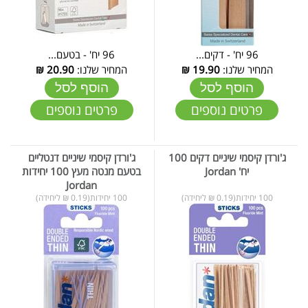
96 יח' - דקים...
96 יח' - בטעם...
המחיר שלנו:
19.90
₪
המחיר שלנו:
20.90
₪
הוסף לסל
הוסף לסל
פרטים נוספים
פרטים נוספים
ג'ורדן קיסמי שיניים דקים 100
ג'ורדן קיסמי שיניים דנטליים
יח' Jordan
בטעם מנטה מעץ 100 יחידות
Jordan
100 יחידות(0.19 ₪ ליחידה)
100 יחידות(0.19 ₪ ליחידה)