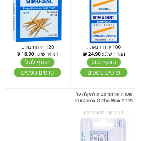
100 יחידות באר...
120 יחידות באר...
המחיר שלנו:
24.90
₪
המחיר שלנו:
18.90
₪
הוסף לסל
הוסף לסל
פרטים נוספים
פרטים נוספים
שעווה אורתודונטית להקלה על
גירויים Curaprox Ortho Wax
1 יחידות(22.90 ₪ ליחידה)