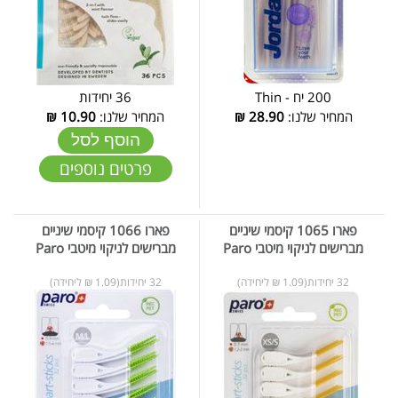
200 יח - Thin
36 יחידות
המחיר שלנו:
28.90
₪
המחיר שלנו:
10.90
₪
הוסף לסל
פרטים נוספים
פארו 1065 קיסמי שיניים
פארו 1066 קיסמי שיניים
מברישים לניקוי מיטבי Paro
מברישים לניקוי מיטבי Paro
32 יחידות(1.09 ₪ ליחידה)
32 יחידות(1.09 ₪ ליחידה)