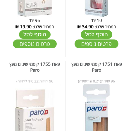
10 יח'
96 יח'
המחיר שלנו:
34.90
₪
המחיר שלנו:
19.90
₪
הוסף לסל
הוסף לסל
פרטים נוספים
פרטים נוספים
פארו 1751 קיסמי שיניים מעץ
פארו 1755 קיסמי שיניים מעץ
Paro
Paro
96 יחידות(0.21 ₪ ליחידה)
96 יחידות(0.22 ₪ ליחידה)