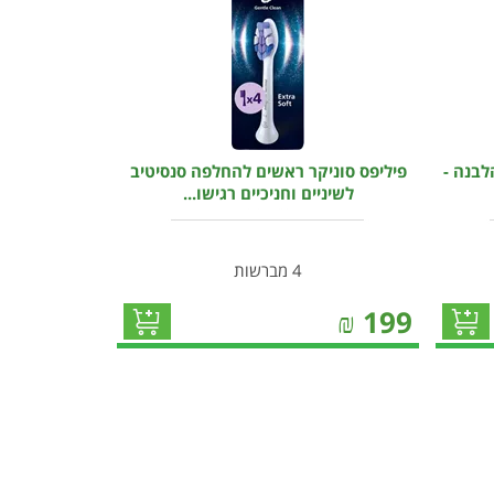
לבנה -
פיליפס סוניקר ראשים להחלפה סנסיטיב
לשיניים וחניכיים רגישו...
4 מברשות
₪
199