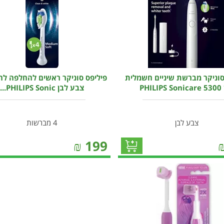
סוניקר מברשת שיניים חשמלית
פיליפס סוניקר ראשים להחלפה לה
PHILI
צבע לבן PHILIPS Sonic...
צבע לבן
4 מברשות
₪
199