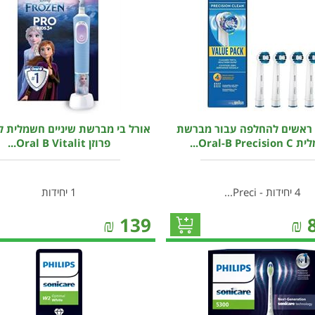
 ראשים להחלפה עבור מברשת
אורל בי מברשת שיניים חשמלית לי
Oral-B Prec...
פרוזן Oral B Vitalit...
4 יחידות - Preci...
1 יחידות
₪
139
₪