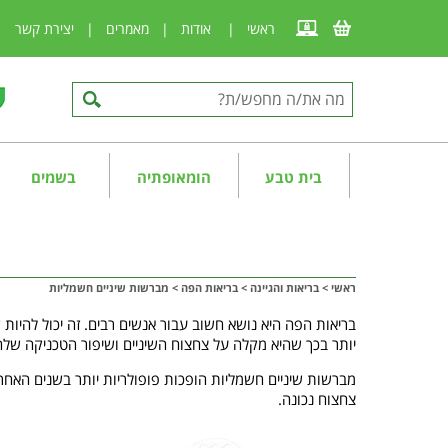
ראשי
|
אודות
|
מאמרים
|
יצירת קשר
|
בית טבע
הומאופתיה
בשמים
ראשי
>
בריאות והגיינה
>
בריאות הפה
>
מברשות שיניים חשמליות
בריאות הפה היא נושא חשוב עבור אנשים רבים. זה יכול להיות ק
יותר בכך שהיא מקלה על צחצוח השיניים ושיפור הטכניקה שלה
מברשות שיניים חשמליות הופכות פופולריות יותר בשנים האחרונ
צחצוח נכונה.