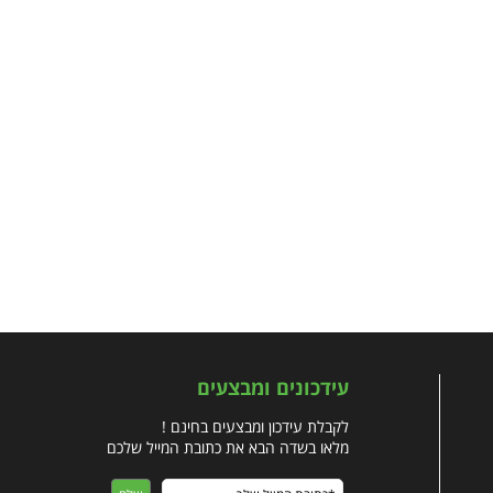
עידכונים ומבצעים
לקבלת עידכון ומבצעים בחינם !
מלאו בשדה הבא את כתובת המייל שלכם