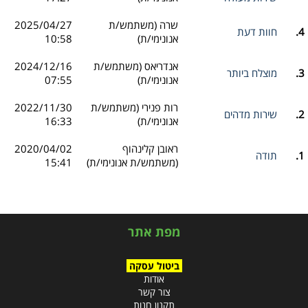
שרה (משתמש/ת
2025/04/27
4.
חוות דעת
אנונימי/ת)
10:58
אנדריאס (משתמש/ת
2024/12/16
3.
מוצלח ביותר
אנונימי/ת)
07:55
רות פנירי (משתמש/ת
2022/11/30
2.
שירות מדהים
אנונימי/ת)
16:33
ראובן קלינהוף
2020/04/02
1.
תודה
(משתמש/ת אנונימי/ת)
15:41
מפת אתר
ביטול עסקה
אודות
צור קשר
תקנון חנות