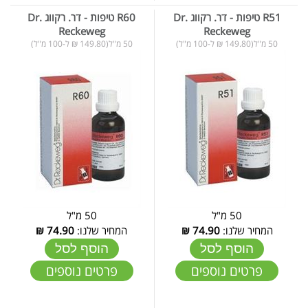
R51 טיפות - דר. רקווג Dr.
R60 טיפות - דר. רקווג Dr.
Reckeweg
Reckeweg
50 מ"ל(149.80 ₪ ל-100 מ"ל)
50 מ"ל(149.80 ₪ ל-100 מ"ל)
50 מ"ל
50 מ"ל
המחיר שלנו:
74.90
₪
המחיר שלנו:
74.90
₪
הוסף לסל
הוסף לסל
פרטים נוספים
פרטים נוספים