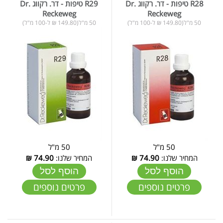
R28 טיפות - דר. רקווג Dr.
R29 טיפות - דר. רקווג Dr.
Reckeweg
Reckeweg
50 מ"ל(149.80 ₪ ל-100 מ"ל)
50 מ"ל(149.80 ₪ ל-100 מ"ל)
50 מ"ל
50 מ"ל
המחיר שלנו:
74.90
₪
המחיר שלנו:
74.90
₪
הוסף לסל
הוסף לסל
פרטים נוספים
פרטים נוספים