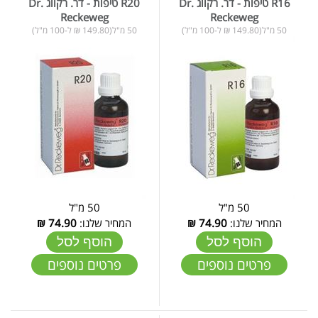
R16 טיפות - דר. רקווג Dr.
R20 טיפות - דר. רקווג Dr.
Reckeweg
Reckeweg
50 מ"ל(149.80 ₪ ל-100 מ"ל)
50 מ"ל(149.80 ₪ ל-100 מ"ל)
50 מ"ל
50 מ"ל
המחיר שלנו:
74.90
₪
המחיר שלנו:
74.90
₪
הוסף לסל
הוסף לסל
פרטים נוספים
פרטים נוספים