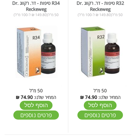
R32 טיפות - דר. רקווג Dr.
R34 טיפות - דר. רקווג Dr.
Reckeweg
Reckeweg
50 מ"ל(149.80 ₪ ל-100 מ"ל)
50 מ"ל(149.80 ₪ ל-100 מ"ל)
50 מ"ל
50 מ"ל
המחיר שלנו:
74.90
₪
המחיר שלנו:
74.90
₪
הוסף לסל
הוסף לסל
פרטים נוספים
פרטים נוספים