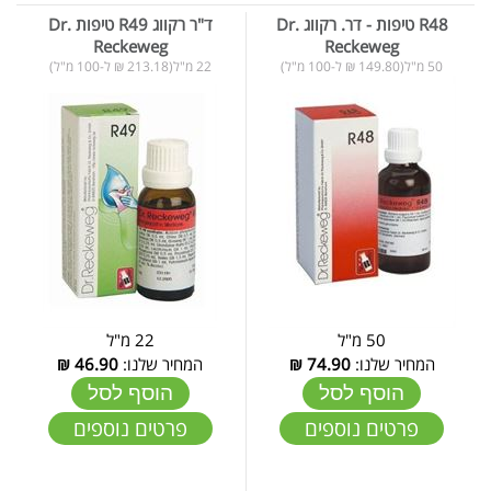
R48 טיפות - דר. רקווג Dr.
ד"ר רקווג R49 טיפות Dr.
Reckeweg
Reckeweg
50 מ"ל(149.80 ₪ ל-100 מ"ל)
22 מ"ל(213.18 ₪ ל-100 מ"ל)
50 מ"ל
22 מ"ל
המחיר שלנו:
74.90
₪
המחיר שלנו:
46.90
₪
הוסף לסל
הוסף לסל
פרטים נוספים
פרטים נוספים