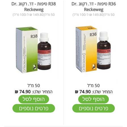
R36 טיפות - דר. רקווג Dr.
R38 טיפות - דר. רקווג Dr.
Reckeweg
Reckeweg
50 מ"ל(149.80 ₪ ל-100 מ"ל)
50 מ"ל(149.80 ₪ ל-100 מ"ל)
50 מ"ל
50 מ"ל
המחיר שלנו:
74.90
₪
המחיר שלנו:
74.90
₪
הוסף לסל
הוסף לסל
פרטים נוספים
פרטים נוספים