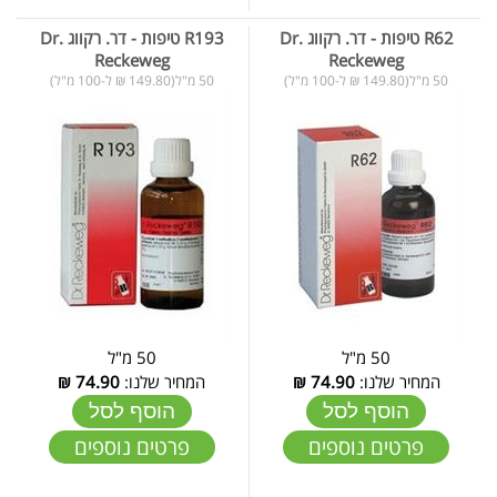
R62 טיפות - דר. רקווג Dr.
R193 טיפות - דר. רקווג Dr.
Reckeweg
Reckeweg
50 מ"ל(149.80 ₪ ל-100 מ"ל)
50 מ"ל(149.80 ₪ ל-100 מ"ל)
50 מ"ל
50 מ"ל
המחיר שלנו:
74.90
₪
המחיר שלנו:
74.90
₪
הוסף לסל
הוסף לסל
פרטים נוספים
פרטים נוספים