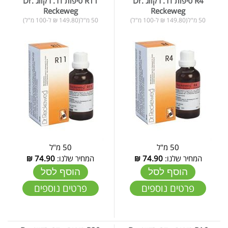
R4 טיפות דר. רקווג Dr.
R11 טיפות דר. רקווג Dr.
Reckeweg
Reckeweg
50 מ"ל(149.80 ₪ ל-100 מ"ל)
50 מ"ל(149.80 ₪ ל-100 מ"ל)
50 מ"ל
50 מ"ל
המחיר שלנו:
74.90
₪
המחיר שלנו:
74.90
₪
הוסף לסל
הוסף לסל
פרטים נוספים
פרטים נוספים