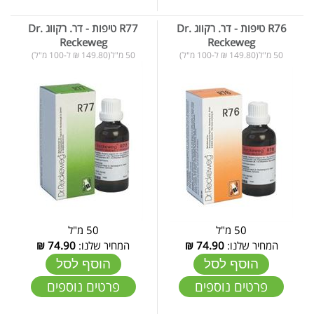
R76 טיפות - דר. רקווג Dr.
R77 טיפות - דר. רקווג Dr.
Reckeweg
Reckeweg
50 מ"ל(149.80 ₪ ל-100 מ"ל)
50 מ"ל(149.80 ₪ ל-100 מ"ל)
50 מ"ל
50 מ"ל
המחיר שלנו:
74.90
₪
המחיר שלנו:
74.90
₪
הוסף לסל
הוסף לסל
פרטים נוספים
פרטים נוספים