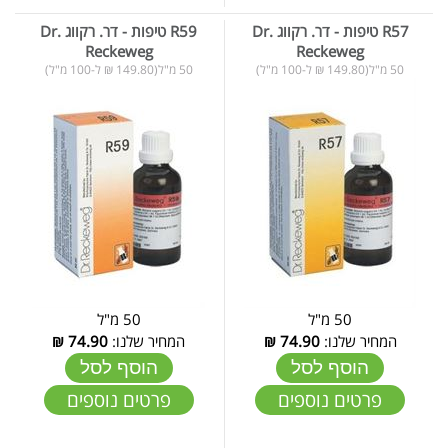
R57 טיפות - דר. רקווג Dr.
R59 טיפות - דר. רקווג Dr.
Reckeweg
Reckeweg
50 מ"ל(149.80 ₪ ל-100 מ"ל)
50 מ"ל(149.80 ₪ ל-100 מ"ל)
50 מ"ל
50 מ"ל
המחיר שלנו:
74.90
₪
המחיר שלנו:
74.90
₪
הוסף לסל
הוסף לסל
פרטים נוספים
פרטים נוספים