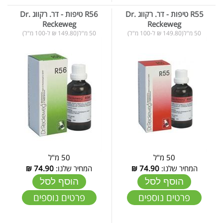
R55 טיפות - דר. רקווג Dr.
R56 טיפות - דר. רקווג Dr.
Reckeweg
Reckeweg
50 מ"ל(149.80 ₪ ל-100 מ"ל)
50 מ"ל(149.80 ₪ ל-100 מ"ל)
50 מ"ל
50 מ"ל
המחיר שלנו:
74.90
₪
המחיר שלנו:
74.90
₪
הוסף לסל
הוסף לסל
פרטים נוספים
פרטים נוספים