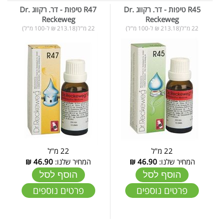
R45 טיפות - דר. רקווג Dr.
R47 טיפות - דר. רקווג Dr.
Reckeweg
Reckeweg
22 מ"ל(213.18 ₪ ל-100 מ"ל)
22 מ"ל(213.18 ₪ ל-100 מ"ל)
22 מ"ל
22 מ"ל
המחיר שלנו:
46.90
₪
המחיר שלנו:
46.90
₪
הוסף לסל
הוסף לסל
פרטים נוספים
פרטים נוספים