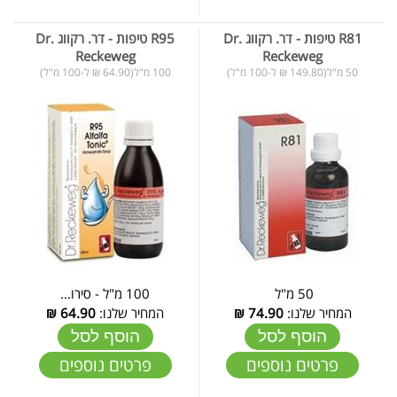
R81 טיפות - דר. רקווג Dr.
R95 טיפות - דר. רקווג Dr.
Reckeweg
Reckeweg
50 מ"ל(149.80 ₪ ל-100 מ"ל)
100 מ"ל(64.90 ₪ ל-100 מ"ל)
50 מ"ל
100 מ"ל - סירו...
המחיר שלנו:
74.90
₪
המחיר שלנו:
64.90
₪
הוסף לסל
הוסף לסל
פרטים נוספים
פרטים נוספים