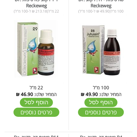
Reckeweg
Reckeweg
100 מ"ל(49.90 ₪ ל-100 מ"ל)
22 מ"ל(213.18 ₪ ל-100 מ"ל)
100 מ"ל
22 מ"ל
המחיר שלנו:
49.90
₪
המחיר שלנו:
46.90
₪
הוסף לסל
הוסף לסל
פרטים נוספים
פרטים נוספים