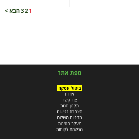
1
2
3
הבא >
מפת אתר
ביטול עסקה
אודות
צור קשר
תקנון חנות
הצהרת נגישות
מדיניות משלוח
מעקב הזמנות
הרשמת לקוחות