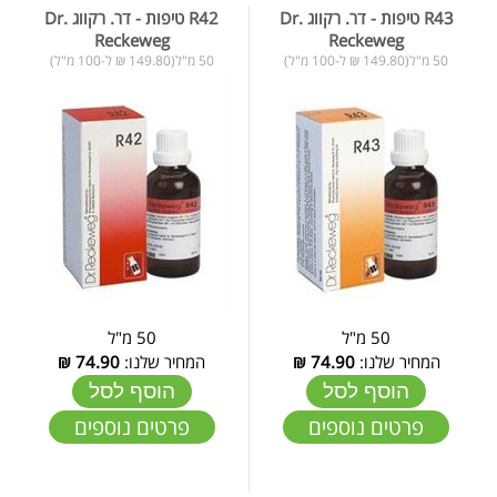
R43 טיפות - דר. רקווג Dr.
R42 טיפות - דר. רקווג Dr.
Reckeweg
Reckeweg
50 מ"ל(149.80 ₪ ל-100 מ"ל)
50 מ"ל(149.80 ₪ ל-100 מ"ל)
50 מ"ל
50 מ"ל
המחיר שלנו:
74.90
₪
המחיר שלנו:
74.90
₪
הוסף לסל
הוסף לסל
פרטים נוספים
פרטים נוספים