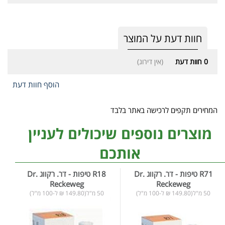
חוות דעת על המוצר
0
חוות דעת
(אין דירוג)
הוסף חוות דעת
המחירים תקפים לרכישה באתר בלבד
מוצרים נוספים שיכולים לעניין
אותכם
R71 טיפות - דר. רקווג Dr.
R18 טיפות - דר. רקווג Dr.
Reckeweg
Reckeweg
50 מ"ל(149.80 ₪ ל-100 מ"ל)
50 מ"ל(149.80 ₪ ל-100 מ"ל)