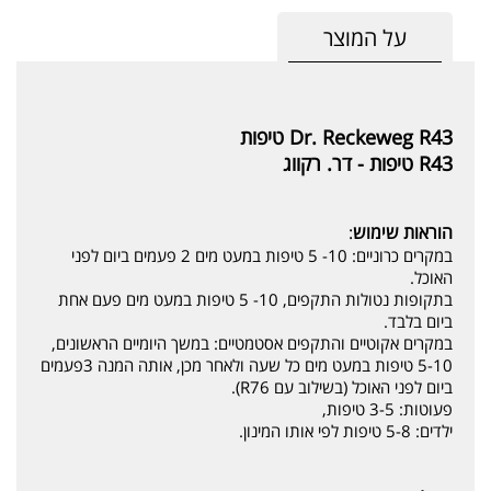
על המוצר
Dr. Reckeweg R43 טיפות
R43 טיפות - דר. רקווג
הוראות שימוש
:
במקרים כרוניים: 10- 5 טיפות במעט מים 2 פעמים ביום לפני
האוכל.
בתקופות נטולות התקפים, 10- 5 טיפות במעט מים פעם אחת
ביום בלבד.
במקרים אקוטיים והתקפים אסטמטיים: במשך היומיים הראשונים,
5-10 טיפות במעט מים כל שעה ולאחר מכן, אותה המנה 3פעמים
ביום לפני האוכל (בשילוב עם R76).
פעוטות: 3-5 טיפות,
ילדים: 5-8 טיפות לפי אותו המינון.