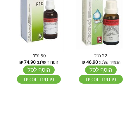
22 מ"ל
50 מ"ל
המחיר שלנו:
46.90
₪
המחיר שלנו:
74.90
₪
הוסף לסל
הוסף לסל
פרטים נוספים
פרטים נוספים