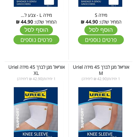
מידה S
מידה L - צבע ל...
המחיר שלנו:
44.90
₪
המחיר שלנו:
44.90
₪
הוסף לסל
הוסף לסל
פרטים נוספים
פרטים נוספים
אוריאל מגן לברך 45 מידה Uriel
אוריאל מגן לברך 45 מידה Uriel
XL
M
1 יחידות(42.90 ₪ ליחידה)
1 יחידות(42.90 ₪ ליחידה)