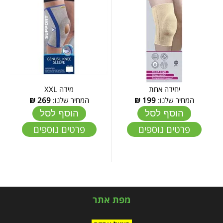
יחידה אחת
מידה XXL
המחיר שלנו:
199
₪
המחיר שלנו:
269
₪
הוסף לסל
הוסף לסל
פרטים נוספים
פרטים נוספים
מפת אתר