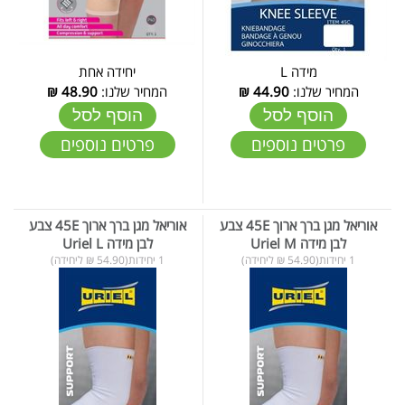
מידה L
יחידה אחת
המחיר שלנו:
44.90
₪
המחיר שלנו:
48.90
₪
הוסף לסל
הוסף לסל
פרטים נוספים
פרטים נוספים
אוריאל מגן ברך ארוך 45E צבע
אוריאל מגן ברך ארוך 45E צבע
לבן מידה Uriel M
לבן מידה Uriel L
1 יחידות(54.90 ₪ ליחידה)
1 יחידות(54.90 ₪ ליחידה)