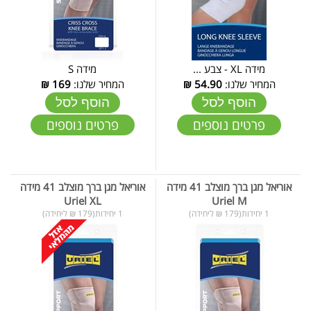
מידה XL - צבע ...
מידה S
המחיר שלנו:
54.90
₪
המחיר שלנו:
169
₪
הוסף לסל
הוסף לסל
פרטים נוספים
פרטים נוספים
אוריאל מגן ברך מוצלב 41 מידה
אוריאל מגן ברך מוצלב 41 מידה
Uriel XL
Uriel M
1 יחידות(179 ₪ ליחידה)
1 יחידות(179 ₪ ליחידה)