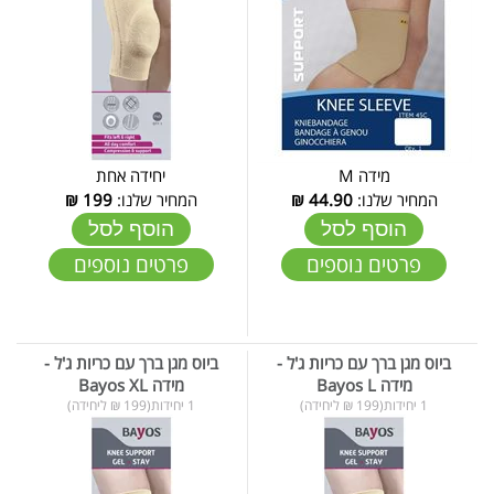
מידה M
יחידה אחת
המחיר שלנו:
44.90
₪
המחיר שלנו:
199
₪
הוסף לסל
הוסף לסל
פרטים נוספים
פרטים נוספים
ביוס מגן ברך עם כריות ג'ל -
ביוס מגן ברך עם כריות ג'ל -
מידה Bayos L
מידה Bayos XL
1 יחידות(199 ₪ ליחידה)
1 יחידות(199 ₪ ליחידה)