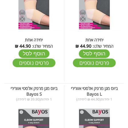
יחידה אחת
יחידה אחת
המחיר שלנו:
44.90
₪
המחיר שלנו:
44.90
₪
הוסף לסל
הוסף לסל
פרטים נוספים
פרטים נוספים
ביוס מגן מרפק אלסטי אוורירי
ביוס מגן מרפק אלסטי אוורירי
Bayos S
Bayos L
1 יחידות(44.90 ₪ ליחידה)
1 יחידות(39.90 ₪ ליחידה)