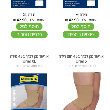
מידה M
מידה XL
המחיר שלנו:
42.90
₪
המחיר שלנו:
42.90
₪
הוסף לסל
הוסף לסל
פרטים נוספים
פרטים נוספים
אוריאל מגן לברך 45C חום מידה
אוריאל מגן לברך 45C מידה
Uriel XL
Uriel S
1 יחידות(44.90 ₪ ליחידה)
1 יחידות(42.90 ₪ ליחידה)