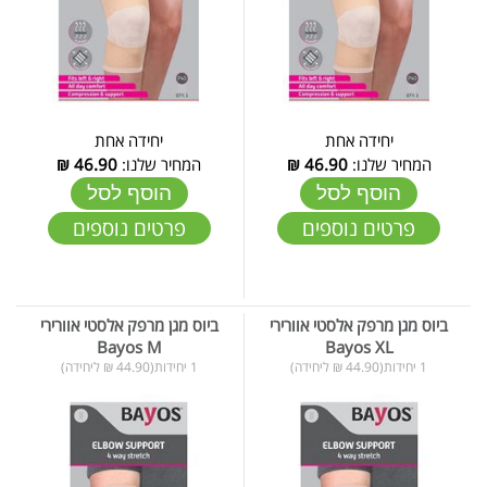
יחידה אחת
יחידה אחת
המחיר שלנו:
46.90
₪
המחיר שלנו:
46.90
₪
הוסף לסל
הוסף לסל
פרטים נוספים
פרטים נוספים
ביוס מגן מרפק אלסטי אוורירי
ביוס מגן מרפק אלסטי אוורירי
Bayos M
Bayos XL
1 יחידות(44.90 ₪ ליחידה)
1 יחידות(44.90 ₪ ליחידה)