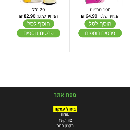
100 טבליות
20 מ"ל
המחיר שלנו:
64.90
₪
המחיר שלנו:
82.90
₪
הוסף לסל
הוסף לסל
פרטים נוספים
פרטים נוספים
מפת אתר
ביטול עסקה
אודות
צור קשר
תקנון חנות