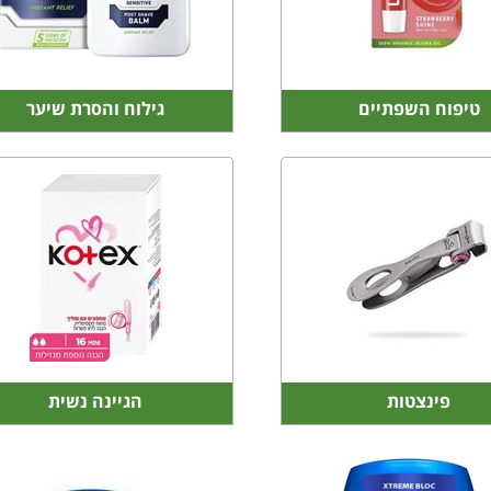
טיפוח השפתיים
גילוח והסרת שיער
פינצטות
הגיינה נשית