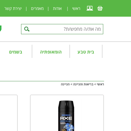
ראשי
|
אודות
|
מאמרים
|
יצירת קשר
|
בית טבע
הומאופתיה
בשמים
ראשי
>
בריאות והגיינה
>
הגיינה