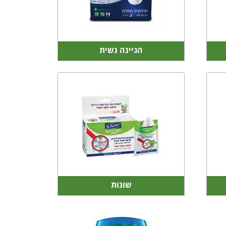
הגיינה נשית
שונות