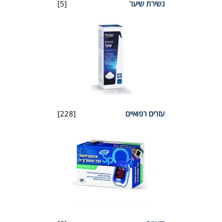
נשירת שיער
[5]
עזרים רפואיים
[228]