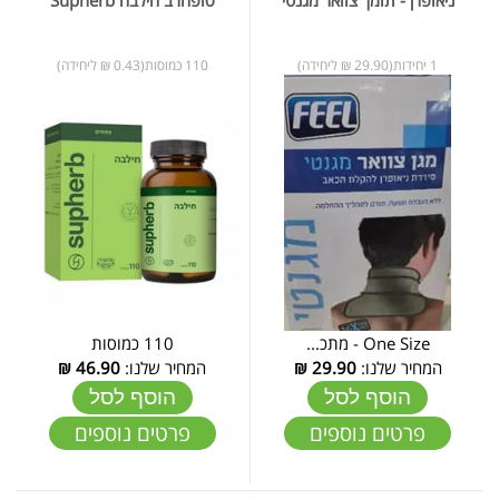
1 יחידות(29.90 ₪ ליחידה)
110 כמוסות(0.43 ₪ ליחידה)
One Size - מתכ...
110 כמוסות
המחיר שלנו:
29.90
₪
המחיר שלנו:
46.90
₪
הוסף לסל
הוסף לסל
פרטים נוספים
פרטים נוספים