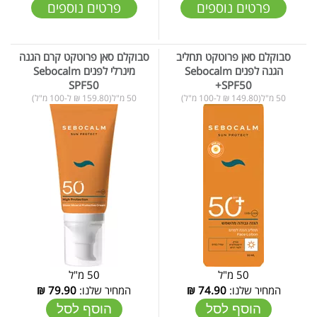
פרטים נוספים
פרטים נוספים
סבוקלם סאן פרוטקט תחליב
סבוקלם סאן פרוטקט קרם הגנה
הגנה לפנים Sebocalm
מינרלי לפנים Sebocalm
SPF50
+SPF50
50 מ"ל(149.80 ₪ ל-100 מ"ל)
50 מ"ל(159.80 ₪ ל-100 מ"ל)
50 מ"ל
50 מ"ל
המחיר שלנו:
74.90
₪
המחיר שלנו:
79.90
₪
הוסף לסל
הוסף לסל