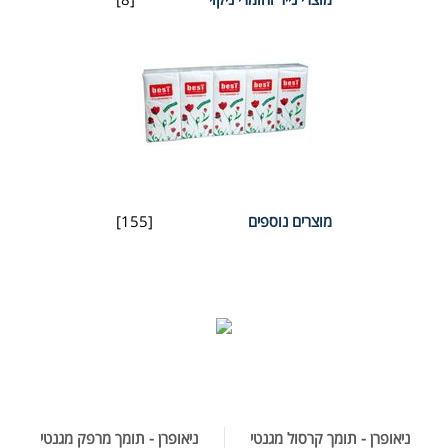
מוצרים נוספים
[155]
ניאופרן - תומך קרסול מגנטי
ניאופרן - תומך מרפק מגנטי