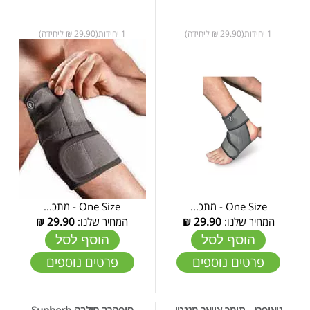
1 יחידות(29.90 ₪ ליחידה)
1 יחידות(29.90 ₪ ליחידה)
One Size - מתכ...
One Size - מתכ...
המחיר שלנו:
29.90
₪
המחיר שלנו:
29.90
₪
הוסף לסל
הוסף לסל
פרטים נוספים
פרטים נוספים
ניאופרן - תומך צוואר מגנטי
סופהרב חילבה Supherb