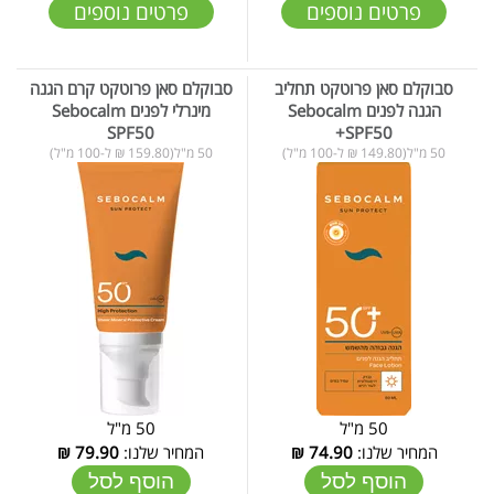
פרטים נוספים
פרטים נוספים
סבוקלם סאן פרוטקט תחליב
סבוקלם סאן פרוטקט קרם הגנה
הגנה לפנים Sebocalm
מינרלי לפנים Sebocalm
SPF50
+SPF50
50 מ"ל(149.80 ₪ ל-100 מ"ל)
50 מ"ל(159.80 ₪ ל-100 מ"ל)
50 מ"ל
50 מ"ל
המחיר שלנו:
74.90
₪
המחיר שלנו:
79.90
₪
הוסף לסל
הוסף לסל