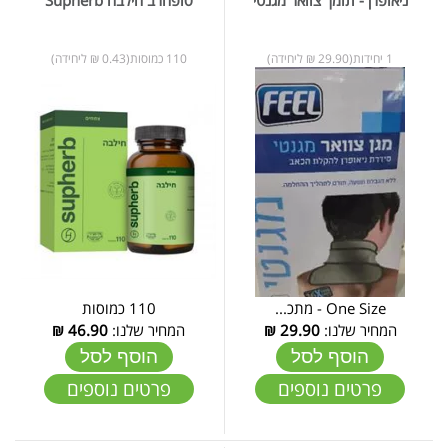
1 יחידות(29.90 ₪ ליחידה)
110 כמוסות(0.43 ₪ ליחידה)
One Size - מתכ...
110 כמוסות
המחיר שלנו:
29.90
₪
המחיר שלנו:
46.90
₪
הוסף לסל
הוסף לסל
פרטים נוספים
פרטים נוספים