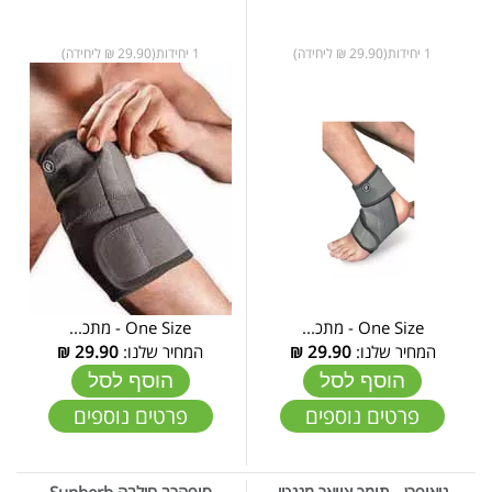
1 יחידות(29.90 ₪ ליחידה)
1 יחידות(29.90 ₪ ליחידה)
One Size - מתכ...
One Size - מתכ...
המחיר שלנו:
29.90
₪
המחיר שלנו:
29.90
₪
הוסף לסל
הוסף לסל
פרטים נוספים
פרטים נוספים
ניאופרן - תומך צוואר מגנטי
סופהרב חילבה Supherb