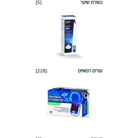
נשירת שיער
[5]
עזרים רפואיים
[228]