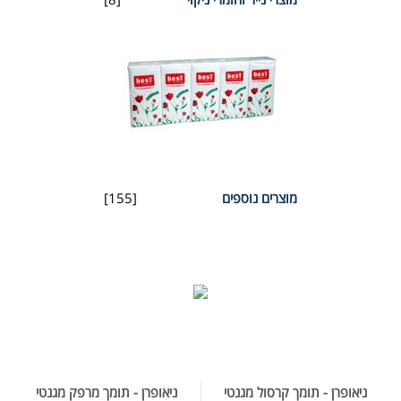
מוצרים נוספים
[155]
ניאופרן - תומך קרסול מגנטי
ניאופרן - תומך מרפק מגנטי