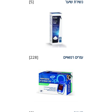
נשירת שיער
[5]
עזרים רפואיים
[228]