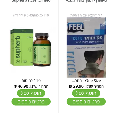
1 יחידות(29.90 ₪ ליחידה)
110 כמוסות(0.43 ₪ ליחידה)
One Size - מתכ...
110 כמוסות
המחיר שלנו:
29.90
₪
המחיר שלנו:
46.90
₪
הוסף לסל
הוסף לסל
פרטים נוספים
פרטים נוספים