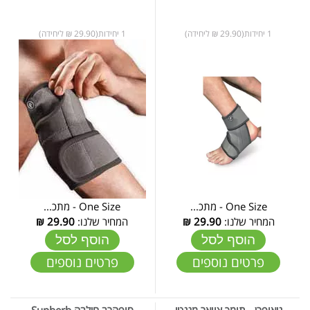
1 יחידות(29.90 ₪ ליחידה)
1 יחידות(29.90 ₪ ליחידה)
One Size - מתכ...
One Size - מתכ...
המחיר שלנו:
29.90
₪
המחיר שלנו:
29.90
₪
הוסף לסל
הוסף לסל
פרטים נוספים
פרטים נוספים
ניאופרן - תומך צוואר מגנטי
סופהרב חילבה Supherb