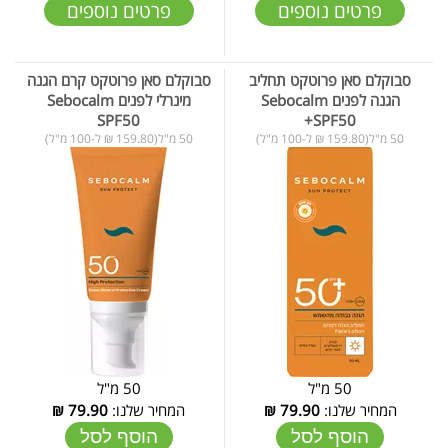
פרטים נוספים
פרטים נוספים
סבוקלם סאן פרוטקט תחליב
סבוקלם סאן פרוטקט קרם הגנה
הגנה לפנים Sebocalm
מינרלי לפנים Sebocalm
SPF50
+SPF50
50 מ"ל(159.80 ₪ ל-100 מ"ל)
50 מ"ל(159.80 ₪ ל-100 מ"ל)
50 מ"ל
50 מ"ל
המחיר שלנו:
79.90
₪
המחיר שלנו:
79.90
₪
הוסף לסל
הוסף לסל