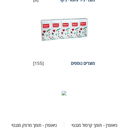
מוצרים נוספים
[155]
ניאופרן - תומך קרסול מגנטי
ניאופרן - תומך מרפק מגנטי