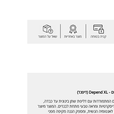
קניה בטוחה
מוצר באחריות
שאל על המוצר
פנד)
Depen המיועדים לנשים המתמודדות עם דליפת שתן בינונית עד כבדה,
דיסקרטיות ומראה טבעי מתחת לבגדים. המוצר מיוצר
ם לאנטומיה הנשית, ומספק הגנה מקיפה מפני