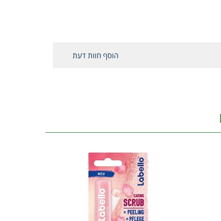
הוסף חוות דעת