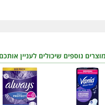
וצרים נוספים שיכולים לעניין אותכם