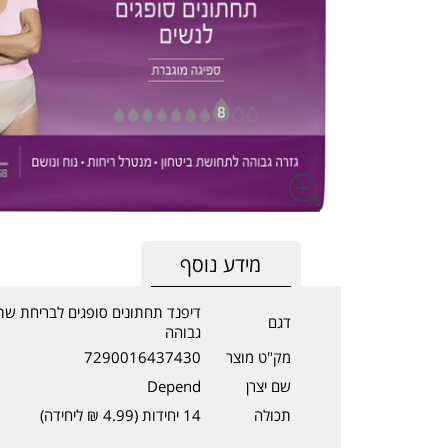
מידע נוסף
דגם
גבוהה
מק"ט מוצר
7290016437430
שם יצרן
Depend
תכולה
14 יחידות (4.99 ₪ ליחידה)