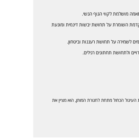
אמה מושלמת לקווי הגוף הנשי.
תקדמת השומרת על תחושת יבשות דינמית ומונעת
מים לשמירה על תחושת רעננות וביטחון.
ויים ולתחושת תחתונים רגילים.
 העיגול הכחול מתחת לחגורת המותן, הוא מציין את