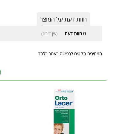
חוות דעת על המוצר
0
חוות דעת
(אין דירוג)
המחירים תקפים לרכישה באתר בלבד
מ