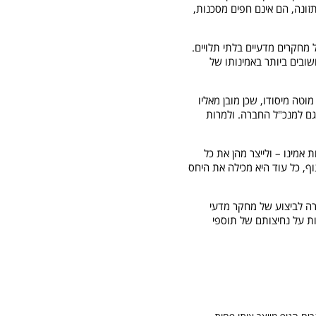
זונה, הם אינם חפים מסכנות,
חקרים מדעיים בלתי תלויים.
שובים ביותר באמינותו של
טה מיסודו, שכן מובן מאליו
גם למנכ"ל החברה. ולמרות
אמינו – ולייצר מהן את כל
וף, כל עוד היא מכילה את היחס
רה לביצוע של מחקר מדעי
ות על נחיצותם של תוספי