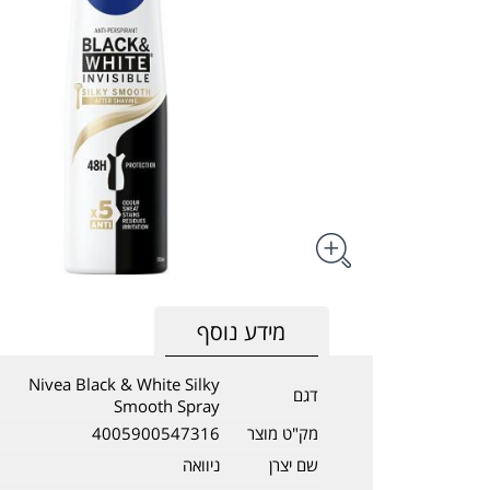
מידע נוסף
Nivea Black & White Silky
דגם
Smooth Spray
מק"ט מוצר
4005900547316
שם יצרן
ניוואה