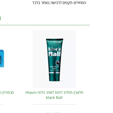
המחירים תקפים לרכישה באתר בלבד
מ
חלאבין תחליב לחות לאחר גילוח Hlavin
black Ball