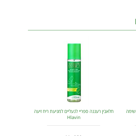
שימה
חלאבין רעננה ספריי לנעליים למניעת ריח זיעה
Hlavin