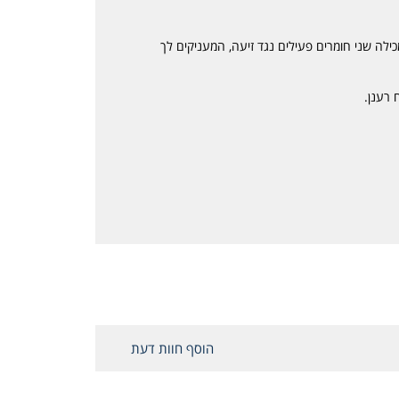
ילה שני חומרים פעילים נגד זיעה, המעניקים לך
 רענן.
הוסף חוות דעת