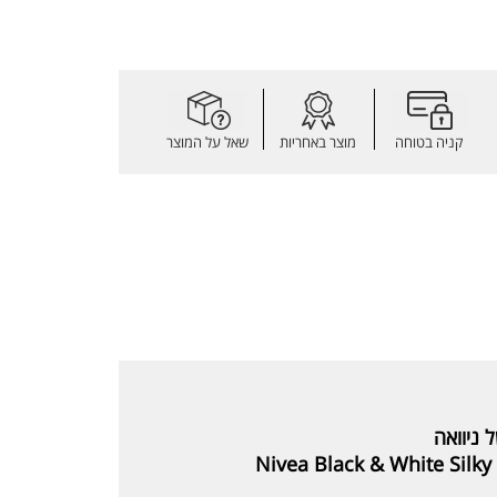
קניה בטוחה
מוצר באחריות
שאל על המוצר
 ניוואה
Nivea Black & White Sil