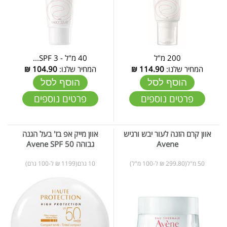
200 מ"ל
40 מ"ל - SPF 3...
המחיר שלנו:
114.90
₪
המחיר שלנו:
104.90
₪
הוסף לסל
הוסף לסל
פרטים נוספים
פרטים נוספים
אוון קרם הזנה לעור יבש ורגיש
אוון מייק אפ בז' בעל הגנה
Avene
גבוהה Avene SPF 50
50 מ"ל(299.80 ₪ ל-100 מ"ל)
10 גרם(1199 ₪ ל-100 גרם)