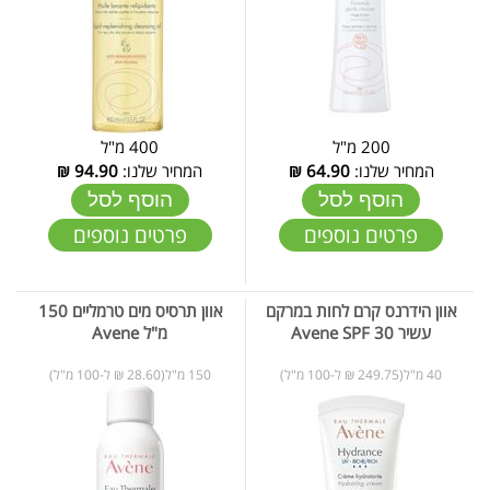
200 מ"ל
400 מ"ל
המחיר שלנו:
64.90
₪
המחיר שלנו:
94.90
₪
הוסף לסל
הוסף לסל
פרטים נוספים
פרטים נוספים
אוון הידרנס קרם לחות במרקם
אוון תרסיס מים טרמליים 150
עשיר Avene SPF 30
מ"ל Avene
40 מ"ל(249.75 ₪ ל-100 מ"ל)
150 מ"ל(28.60 ₪ ל-100 מ"ל)