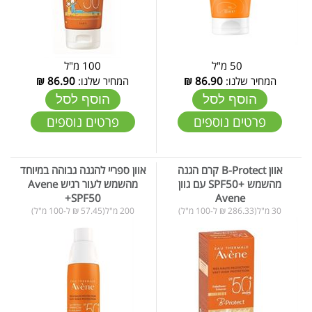
50 מ"ל
100 מ"ל
המחיר שלנו:
86.90
₪
המחיר שלנו:
86.90
₪
הוסף לסל
הוסף לסל
פרטים נוספים
פרטים נוספים
אוון B-Protect קרם הגנה
אוון ספריי להגנה גבוהה במיוחד
מהשמש +SPF50 עם גוון
מהשמש לעור רגיש Avene
+SPF50
Avene
30 מ"ל(286.33 ₪ ל-100 מ"ל)
200 מ"ל(57.45 ₪ ל-100 מ"ל)