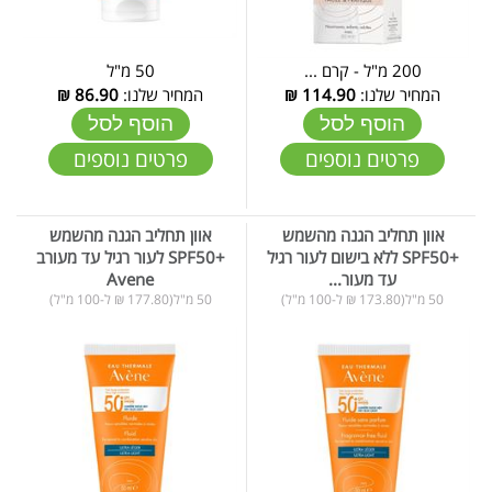
200 מ"ל - קרם ...
50 מ"ל
המחיר שלנו:
114.90
₪
המחיר שלנו:
86.90
₪
הוסף לסל
הוסף לסל
פרטים נוספים
פרטים נוספים
אוון תחליב הגנה מהשמש
אוון תחליב הגנה מהשמש
+SPF50 ללא בישום לעור רגיל
+SPF50 לעור רגיל עד מעורב
עד מעור...
Avene
50 מ"ל(173.80 ₪ ל-100 מ"ל)
50 מ"ל(177.80 ₪ ל-100 מ"ל)