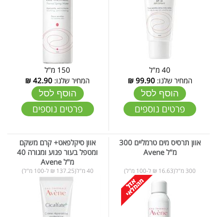
40 מ"ל
150 מ"ל
המחיר שלנו:
99.90
₪
המחיר שלנו:
42.90
₪
הוסף לסל
הוסף לסל
פרטים נוספים
פרטים נוספים
אוון תרסיס מים טרמליים 300
אוון סיקלפאט+ קרם משקם
מ"ל Avene
ומטפל בעור פגוע ומגורה 40
מ"ל Avene
300 מ"ל(16.63 ₪ ל-100 מ"ל)
40 מ"ל(137.25 ₪ ל-100 מ"ל)