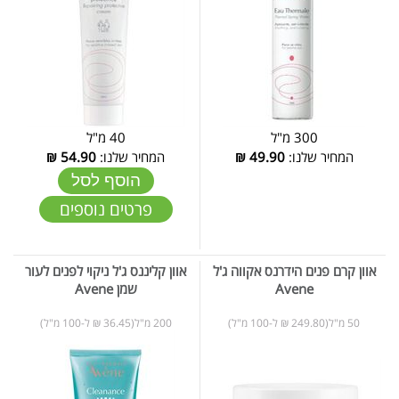
300 מ"ל
40 מ"ל
המחיר שלנו:
49.90
₪
המחיר שלנו:
54.90
₪
הוסף לסל
פרטים נוספים
אוון קרם פנים הידרנס אקווה ג'ל
אוון קליננס ג'ל ניקוי לפנים לעור
Avene
שמן Avene
50 מ"ל(249.80 ₪ ל-100 מ"ל)
200 מ"ל(36.45 ₪ ל-100 מ"ל)