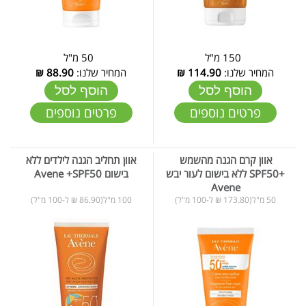
150 מ"ל
50 מ"ל
המחיר שלנו:
114.90
₪
המחיר שלנו:
88.90
₪
הוסף לסל
הוסף לסל
פרטים נוספים
פרטים נוספים
אוון קרם הגנה מהשמש
אוון תחליב הגנה לילדים ללא
+SPF50 ללא בישום לעור יבש
בישום Avene +SPF50
Avene
50 מ"ל(173.80 ₪ ל-100 מ"ל)
100 מ"ל(86.90 ₪ ל-100 מ"ל)