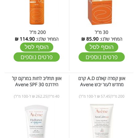
30 מ"ל
200 מ"ל
המחיר שלנו:
85.90
₪
המחיר שלנו:
114.90
₪
הוסף לסל
הוסף לסל
פרטים נוספים
פרטים נוספים
אוון קסרה קאלם A.D קרם
אוון תחליב לחות במרקם קל
מחדש לעור יבש Avene
הידרנס 30 Avene SPF
200 מ"ל(57.45 ₪ ל-100 מ"ל)
40 מ"ל(262.25 ₪ ל-100 מ"ל)