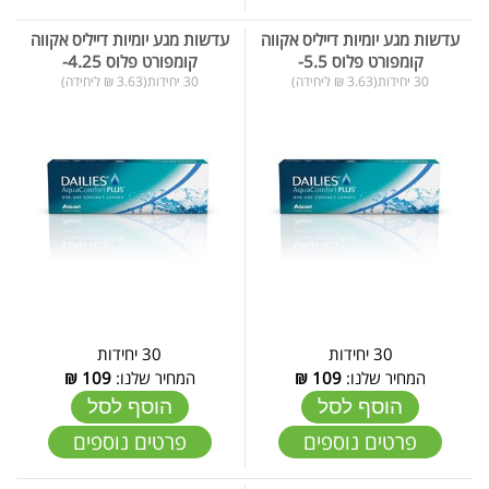
עדשות מגע יומיות דייליס אקווה
עדשות מגע יומיות דייליס אקווה
קומפורט פלוס 5.5-
קומפורט פלוס 4.25-
30 יחידות(3.63 ₪ ליחידה)
30 יחידות(3.63 ₪ ליחידה)
30 יחידות
30 יחידות
המחיר שלנו:
109
₪
המחיר שלנו:
109
₪
הוסף לסל
הוסף לסל
פרטים נוספים
פרטים נוספים