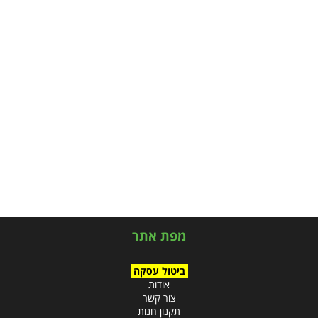
מפת אתר
ביטול עסקה
אודות
צור קשר
תקנון חנות