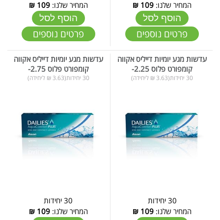
המחיר שלנו:
109
₪
המחיר שלנו:
109
₪
הוסף לסל
הוסף לסל
פרטים נוספים
פרטים נוספים
עדשות מגע יומיות דייליס אקווה
עדשות מגע יומיות דייליס אקווה
קומפורט פלוס 2.25-
קומפורט פלוס 2.75-
30 יחידות(3.63 ₪ ליחידה)
30 יחידות(3.63 ₪ ליחידה)
30 יחידות
30 יחידות
המחיר שלנו:
109
₪
המחיר שלנו:
109
₪