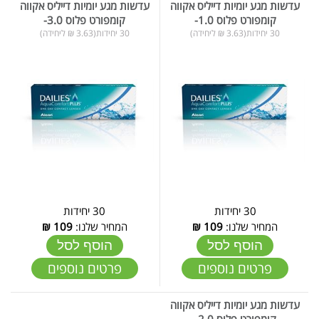
עדשות מגע יומיות דייליס אקווה
עדשות מגע יומיות דייליס אקווה
קומפורט פלוס 1.0-
קומפורט פלוס 3.0-
30 יחידות(3.63 ₪ ליחידה)
30 יחידות(3.63 ₪ ליחידה)
30 יחידות
30 יחידות
המחיר שלנו:
109
₪
המחיר שלנו:
109
₪
הוסף לסל
הוסף לסל
פרטים נוספים
פרטים נוספים
עדשות מגע יומיות דייליס אקווה
קומפורט פלוס 2.0-