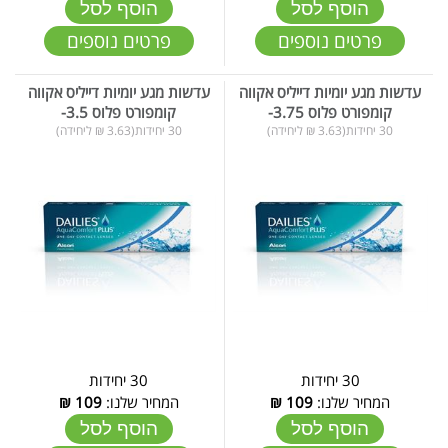
הוסף לסל
הוסף לסל
פרטים נוספים
פרטים נוספים
עדשות מגע יומיות דייליס אקווה
עדשות מגע יומיות דייליס אקווה
קומפורט פלוס 3.75-
קומפורט פלוס 3.5-
30 יחידות(3.63 ₪ ליחידה)
30 יחידות(3.63 ₪ ליחידה)
30 יחידות
30 יחידות
המחיר שלנו:
109
₪
המחיר שלנו:
109
₪
הוסף לסל
הוסף לסל