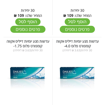
30 יחידות
30 יחידות
המחיר שלנו:
109
₪
המחיר שלנו:
109
₪
הוסף לסל
הוסף לסל
פרטים נוספים
פרטים נוספים
עדשות מגע יומיות דייליס אקווה
עדשות מגע יומיות דייליס אקווה
קומפורט פלוס 4.0-
קומפורט פלוס 1.75-
30 יחידות(3.63 ₪ ליחידה)
30 יחידות(3.63 ₪ ליחידה)