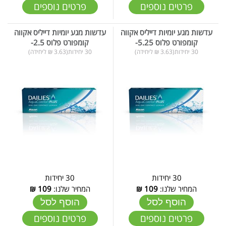
פרטים נוספים
פרטים נוספים
עדשות מגע יומיות דייליס אקווה
עדשות מגע יומיות דייליס אקווה
קומפורט פלוס 5.25-
קומפורט פלוס 2.5-
30 יחידות(3.63 ₪ ליחידה)
30 יחידות(3.63 ₪ ליחידה)
30 יחידות
30 יחידות
המחיר שלנו:
109
₪
המחיר שלנו:
109
₪
הוסף לסל
הוסף לסל
פרטים נוספים
פרטים נוספים