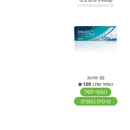
30 יחידות(3.63 ₪ ליחידה)
30 יחידות
המחיר שלנו:
109
₪
הוסף לסל
פרטים נוספים