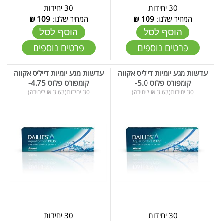
30 יחידות
30 יחידות
המחיר שלנו:
109
₪
המחיר שלנו:
109
₪
הוסף לסל
הוסף לסל
פרטים נוספים
פרטים נוספים
עדשות מגע יומיות דייליס אקווה
עדשות מגע יומיות דייליס אקווה
קומפורט פלוס 5.0-
קומפורט פלוס 4.75-
30 יחידות(3.63 ₪ ליחידה)
30 יחידות(3.63 ₪ ליחידה)
30 יחידות
30 יחידות