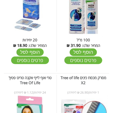
100 מ"ל
20 יחידות
המחיר שלנו:
31.90
₪
המחיר שלנו:
18.90
₪
הוסף לסל
הוסף לסל
פרטים נוספים
פרטים נוספים
מסרק מכסח כינים Tree of life
טרי אוף לייף אקנה טריט פטץ'
Tree Of Life
X2
1 יחידות(26.90 ₪ ליחידה)
24 יחידות(1.12 ₪ ליחידה)