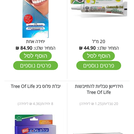
20 מ"ל
יחידה אחת
המחיר שלנו:
44.90
₪
המחיר שלנו:
84.90
₪
הוסף לסל
הוסף לסל
פרטים נוספים
פרטים נוספים
הידריישן טבליות להתייבשות
יבלת פלוס ביג Tree Of Life
Tree Of Life
20 טבליות(1.25 ₪ ליחידה)
8 יחידות(4.36 ₪ ליחידה)