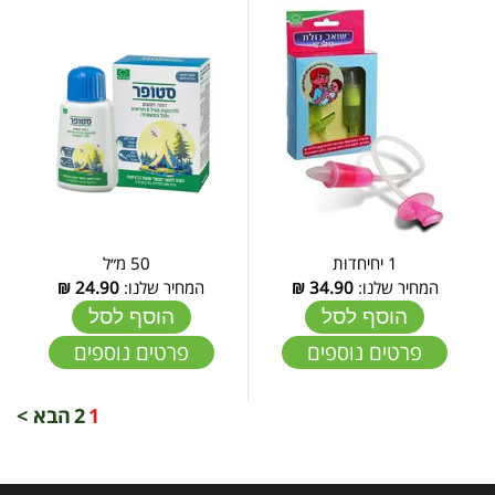
1 יחיחדות
50 מ״ל
המחיר שלנו:
34.90
₪
המחיר שלנו:
24.90
₪
הוסף לסל
הוסף לסל
פרטים נוספים
פרטים נוספים
1
2
הבא >