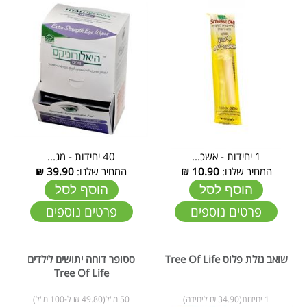
1 יחידות - אשכ...
40 יחידות - מג...
המחיר שלנו:
10.90
₪
המחיר שלנו:
39.90
₪
הוסף לסל
הוסף לסל
פרטים נוספים
פרטים נוספים
שואב נזלת פלוס Tree Of Life
סטופר דוחה יתושים לילדים
Tree Of Life
1 יחידות(34.90 ₪ ליחידה)
50 מ"ל(49.80 ₪ ל-100 מ"ל)