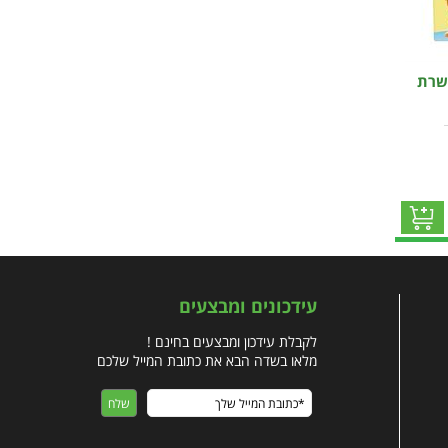
שרת
עידכונים ומבצעים
לקבלת עידכון ומבצעים בחינם !
מלאו בשדה הבא את כתובת המייל שלכם