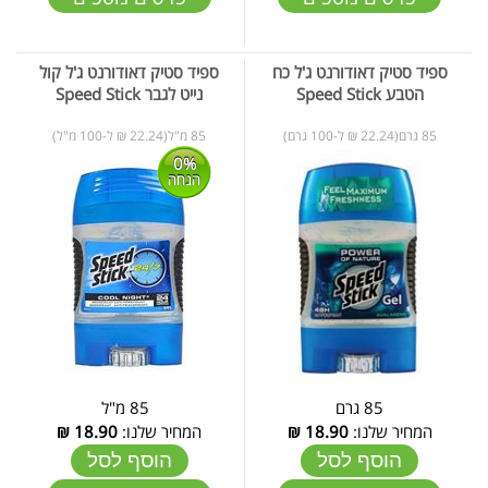
ספיד סטיק דאודורנט ג'ל כח
ספיד סטיק דאודורנט ג'ל קול
הטבע Speed Stick
נייט לגבר Speed Stick
85 גרם(22.24 ₪ ל-100 גרם)
85 מ"ל(22.24 ₪ ל-100 מ"ל)
0%
הנחה
85 גרם
85 מ"ל
המחיר שלנו:
18.90
₪
המחיר שלנו:
18.90
₪
הוסף לסל
הוסף לסל