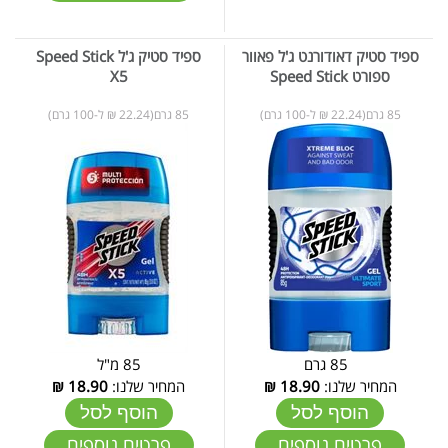
ספיד סטיק דאודורנט ג'ל פאוור
ספיד סטיק ג'ל Speed Stick
ספורט Speed Stick
X5
85 גרם(22.24 ₪ ל-100 גרם)
85 גרם(22.24 ₪ ל-100 גרם)
85 גרם
85 מ"ל
המחיר שלנו:
18.90
₪
המחיר שלנו:
18.90
₪
הוסף לסל
הוסף לסל
פרטים נוספים
פרטים נוספים