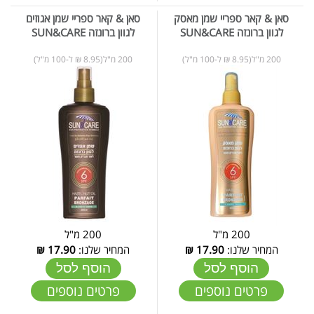
סאן & קאר ספריי שמן מאסק
סאן & קאר ספריי שמן אגוזים
לגוון ברונזה SUN&CARE
לגוון ברונזה SUN&CARE
200 מ"ל(8.95 ₪ ל-100 מ"ל)
200 מ"ל(8.95 ₪ ל-100 מ"ל)
200 מ"ל
200 מ"ל
המחיר שלנו:
17.90
₪
המחיר שלנו:
17.90
₪
הוסף לסל
הוסף לסל
פרטים נוספים
פרטים נוספים