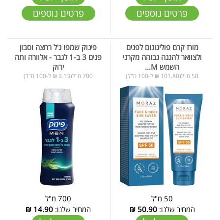
פרטים נוספים
פרטים נוספים
מורז קרם פוליגונום לפנים
פינוק שמפו ג'ל רחצה וסבון
ולצוואר להגנה גבוהה מקרני
פנים 3 ב-1 לגבר - אלוורה ותה
השמש M...
ירוק
50 מ"ל(101.80 ₪ ל-100 מ"ל)
700 מ"ל(2.13 ₪ ל-100 מ"ל)
50 מ"ל
700 מ"ל
המחיר שלנו:
50.90
₪
המחיר שלנו:
14.90
₪