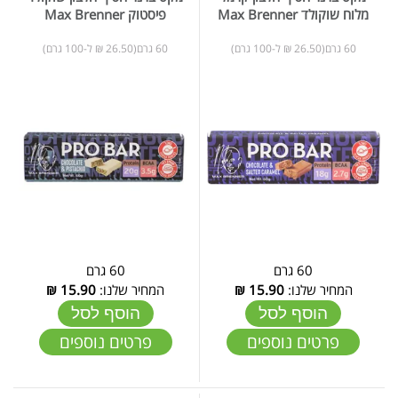
מלוח שוקולד Max Brenner
פיסטוק Max Brenner
60 גרם(26.50 ₪ ל-100 גרם)
60 גרם(26.50 ₪ ל-100 גרם)
60 גרם
60 גרם
המחיר שלנו:
15.90
₪
המחיר שלנו:
15.90
₪
הוסף לסל
הוסף לסל
פרטים נוספים
פרטים נוספים