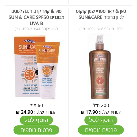
סאן & קאר ספריי שמן קוקוס
סאן & קאר קרם הגנה לפנים
לגוון ברונזה SUN&CARE
מבוגרים SUN & CARE SPF50
UVA B
200 מ"ל(8.95 ₪ ל-100 מ"ל)
60 מ"ל(41.50 ₪ ל-100 מ"ל)
200 מ"ל
60 מ"ל
המחיר שלנו:
17.90
₪
המחיר שלנו:
24.90
₪
הוסף לסל
הוסף לסל
פרטים נוספים
פרטים נוספים