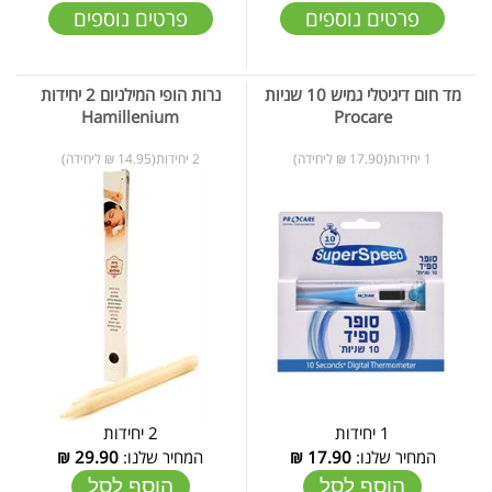
פרטים נוספים
פרטים נוספים
מד חום דיגיטלי גמיש 10 שניות
נרות הופי המילניום 2 יחידות
Hamillenium
Procare
1 יחידות(17.90 ₪ ליחידה)
2 יחידות(14.95 ₪ ליחידה)
1 יחידות
2 יחידות
המחיר שלנו:
17.90
₪
המחיר שלנו:
29.90
₪
הוסף לסל
הוסף לסל