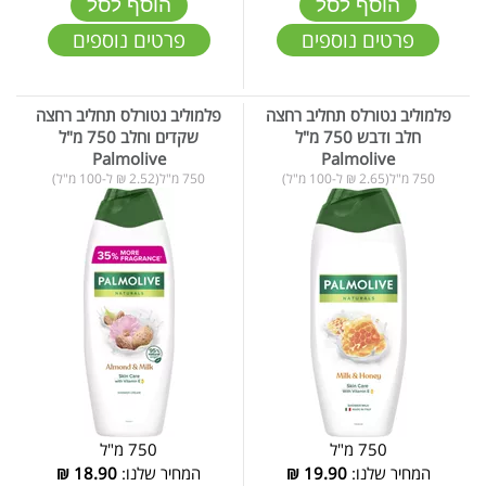
הוסף לסל
הוסף לסל
פרטים נוספים
פרטים נוספים
פלמוליב נטורלס תחליב רחצה
פלמוליב נטורלס תחליב רחצה
חלב ודבש 750 מ"ל
שקדים וחלב 750 מ"ל
Palmolive
Palmolive
750 מ"ל(2.65 ₪ ל-100 מ"ל)
750 מ"ל(2.52 ₪ ל-100 מ"ל)
750 מ"ל
750 מ"ל
המחיר שלנו:
19.90
₪
המחיר שלנו:
18.90
₪