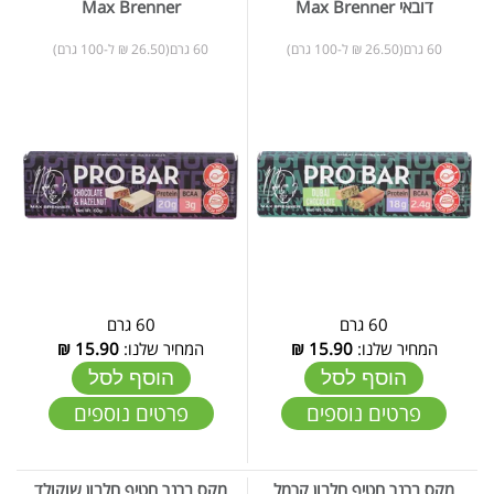
דובאי Max Brenner
Max Brenner
60 גרם(26.50 ₪ ל-100 גרם)
60 גרם(26.50 ₪ ל-100 גרם)
60 גרם
60 גרם
המחיר שלנו:
15.90
₪
המחיר שלנו:
15.90
₪
הוסף לסל
הוסף לסל
פרטים נוספים
פרטים נוספים
מקס ברנר חטיף חלבון קרמל
מקס ברנר חטיף חלבון שוקולד