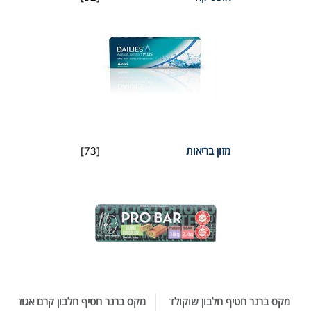
מזון בריאות
[73]
מקס ברנר חטיף חלבון שוקולד
מקס ברנר חטיף חלבון קרם אגוז