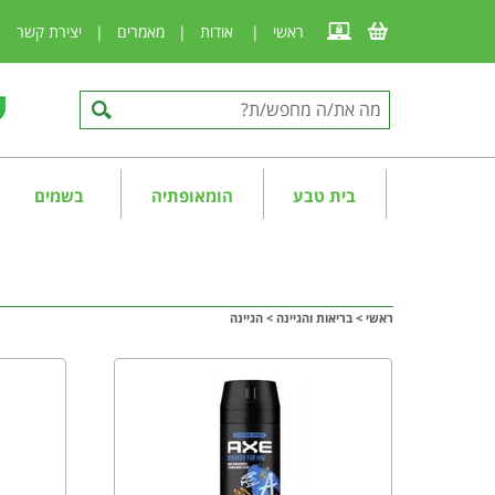
ראשי
|
אודות
|
מאמרים
|
יצירת קשר
|
בית טבע
הומאופתיה
בשמים
ראשי
>
בריאות והגיינה
>
הגיינה