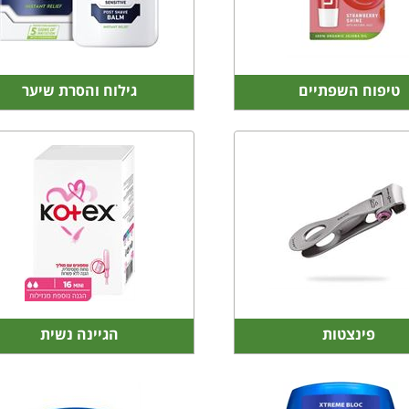
טיפוח השפתיים
גילוח והסרת שיער
פינצטות
הגיינה נשית