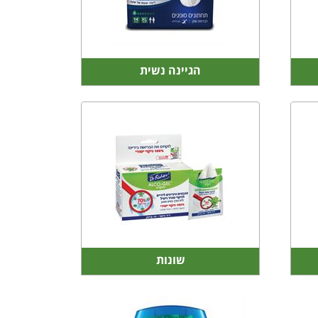
הגיינה נשית
שונות