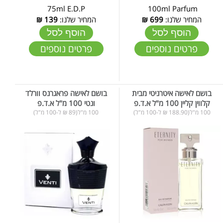
75ml E.D.P
100ml Parfum
המחיר שלנו:
699
₪
המחיר שלנו:
139
₪
הוסף לסל
הוסף לסל
פרטים נוספים
פרטים נוספים
בושם לאישה איטרניטי מבית
בושם לאישה פראגרנס וורלד
קלווין קליין 100 מ"ל א.ד.פ
ונטי 100 מ"ל א.ד.פ
100 מ"ל(188.90 ₪ ל-100 מ"ל)
100 מ"ל(89 ₪ ל-100 מ"ל)