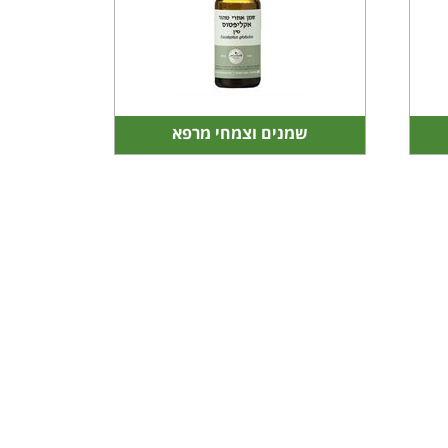
שמנים וצמחי מרפא