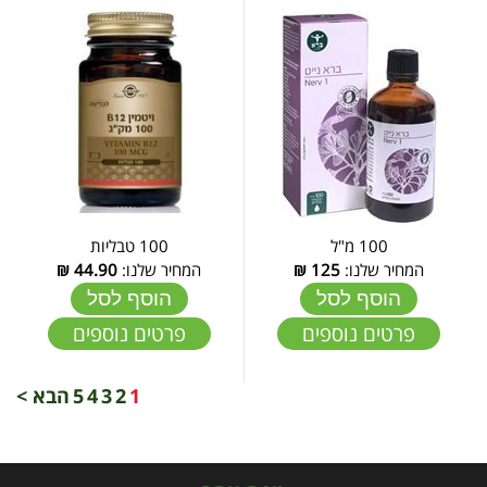
100 מ"ל
100 טבליות
המחיר שלנו:
125
₪
המחיר שלנו:
44.90
₪
הוסף לסל
הוסף לסל
פרטים נוספים
פרטים נוספים
1
2
3
4
5
הבא >