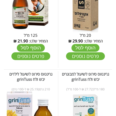
20 מ"ל
125 מ"ל
המחיר שלנו:
29.90
₪
המחיר שלנו:
21.90
₪
הוסף לסל
הוסף לסל
פרטים נוספים
פרטים נוספים
גרינטוס סירופ לשיעול למבוגרים
גרינטוס סירופ לשיעול לילדים
יבש ולח grinTuss
יבש ולח grinTuss
180 מ"ל(27.72 ₪ ל-100 מ"ל)
210 גרם(25.19 ₪ ל-100 גרם)