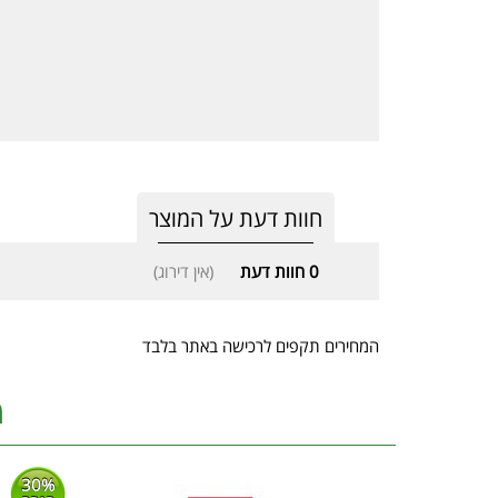
חוות דעת על המוצר
0
חוות דעת
(אין דירוג)
המחירים תקפים לרכישה באתר בלבד
מ
30%