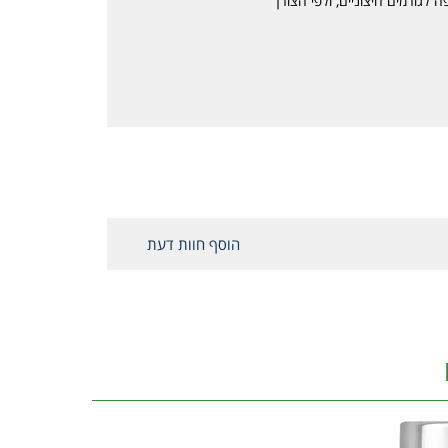
לגורמים חיצוניים, ולפי הצורך
הוסף חוות דעת