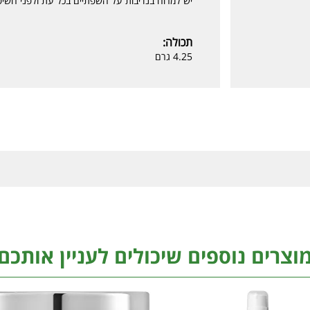
יש למרוח בנדיבות על השפתיים בכל עת ולפני חשיפה 
תכולה:
4.25 גרם
וצרים נוספים שיכולים לעניין אותכם