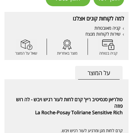
למה לקוחות קונים אצלנו
קניה מאובטחת
שירות לקוחות מנצח
קניה בטוחה
מוצר באחריות
שאל על המוצר
על המוצר
טולריאן סנסיטיב ריץ' קרם לחות לעור רגיש ויבש - לה רוש
פוזה
La Roche-Posay Toliriane Sensitive Rich
קרם לחות מגן ומרגיע לעור רגיש ויבש.