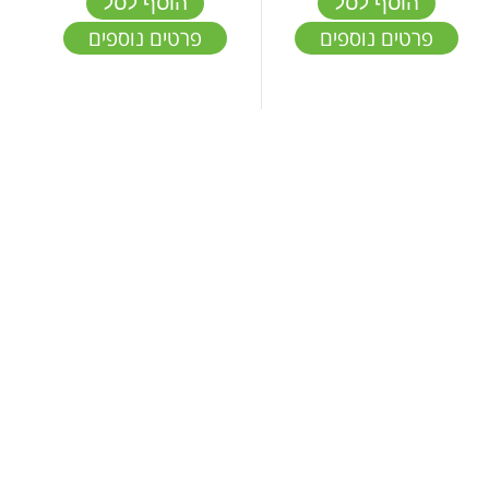
הוסף לסל
הוסף לסל
פרטים נוספים
פרטים נוספים