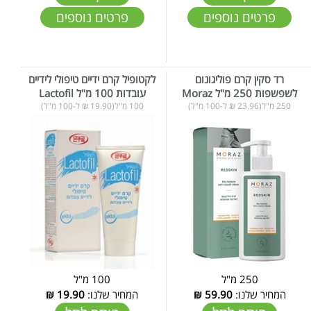
פרטים נוספים
פרטים נוספים
רד סקין קרם פוליגונום
לקטופיל קרם ידיים טיפולי לידיים
לשפשפות 250 מ"ל Moraz
עובדות 100 מ"ל Lactofil
250 מ"ל(23.96 ₪ ל-100 מ"ל)
100 מ"ל(19.90 ₪ ל-100 מ"ל)
250 מ"ל
100 מ"ל
המחיר שלנו:
59.90
₪
המחיר שלנו:
19.90
₪