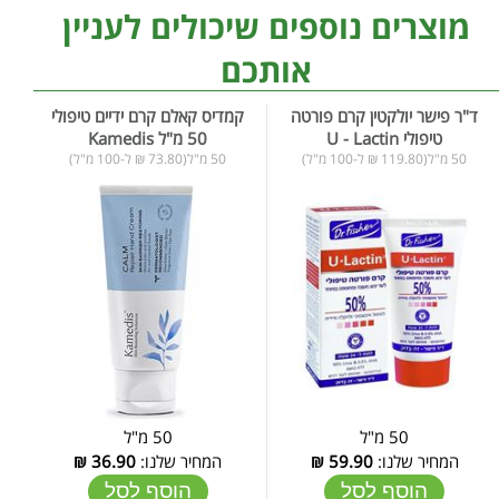
מוצרים נוספים שיכולים לעניין
אותכם
ד"ר פישר יולקטין קרם פורטה
קמדיס קאלם קרם ידיים טיפולי
טיפולי U - Lactin
50 מ"ל Kamedis
50 מ"ל(119.80 ₪ ל-100 מ"ל)
50 מ"ל(73.80 ₪ ל-100 מ"ל)
50 מ"ל
50 מ"ל
המחיר שלנו:
59.90
₪
המחיר שלנו:
36.90
₪
הוסף לסל
הוסף לסל