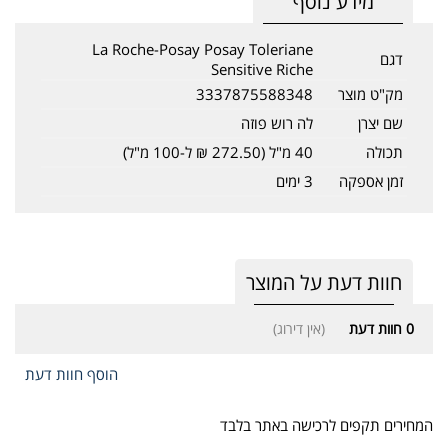
מידע נוסף
La Roche-Posay Posay Toleriane
דגם
Sensitive Riche
מק"ט מוצר
3337875588348
שם יצרן
לה רוש פוזה
תכולה
40 מ"ל (272.50 ₪ ל-100 מ"ל)
זמן אספקה
3 ימים
חוות דעת על המוצר
0
חוות דעת
(אין דירוג)
הוסף חוות דעת
המחירים תקפים לרכישה באתר בלבד