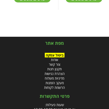
מפת אתר
ביטול עסקה
אודות
צור קשר
תקנון חנות
הצהרת נגישות
מדיניות משלוח
מעקב הזמנות
הרשמת לקוחות
פרטי התקשרות
שעות פעילות: