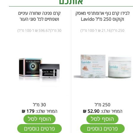
אותכם
לבידו קרם גוף ארומתרפי מאסק
קרם פנינה שחורה עיניים
וקוקוס 250 מ"ל Lavido
ושפתיים לכל סוגי העור
250 מ"ל(21.16 ₪ ל-100 מ"ל)
30 מ"ל(596.67 ₪ ל-100 מ"ל)
250 מ"ל
30 מ"ל
המחיר שלנו:
52.90
₪
המחיר שלנו:
179
₪
הוסף לסל
הוסף לסל
פרטים נוספים
פרטים נוספים