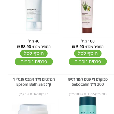
100 מ"ל
40 מ"ל
המחיר שלנו:
5.90
₪
המחיר שלנו:
88.90
₪
הוסף לסל
הוסף לסל
פרטים נוספים
פרטים נוספים
סבוקלם מי פנים לעור רגיש
המילניום מלח אמבט אנגלי 1
200 מ"ל SeboCalm
ק"ג Epsom Bath Salt
200 מ"ל(30.95 ₪ ל-100 מ"ל)
1 ק"ג(34.90 ₪ ל-1 ק"ג)