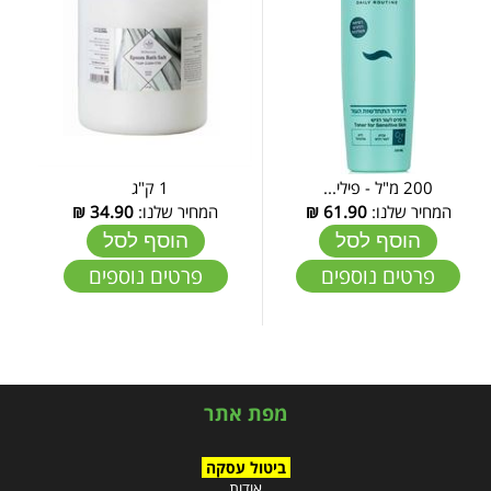
200 מ"ל - פילי...
1 ק"ג
המחיר שלנו:
61.90
₪
המחיר שלנו:
34.90
₪
הוסף לסל
הוסף לסל
פרטים נוספים
פרטים נוספים
מפת אתר
ביטול עסקה
אודות