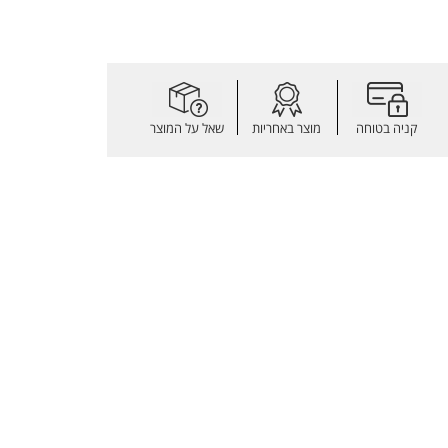
קניה בטוחה
מוצר באחריות
שאל על המוצר