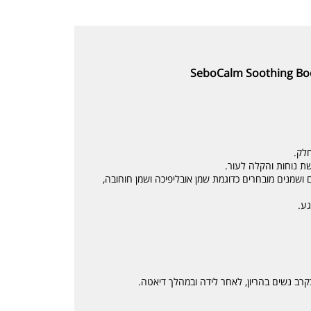
חלק.
שת נוחות והקלה לעור.
שמנים מובחרים כדוגמת שמן אובליפיכה ושמן חוחובה,
גע.
קרב נשים בהריון, לאחר לידה ובמהלך דיאטה.