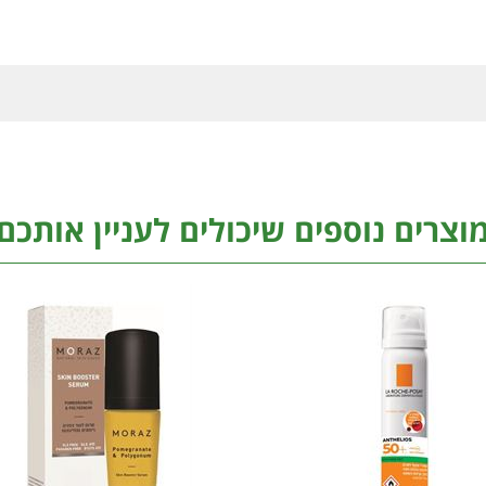
וצרים נוספים שיכולים לעניין אותכם