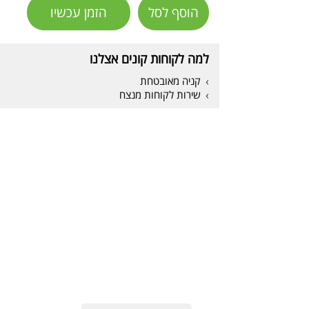
הוסף לסל
הזמן עכשיו
למה לקוחות קונים אצלנו
קניה מאובטחת
שירות לקוחות מנצח