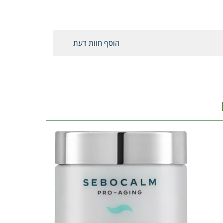
הוסף חוות דעת