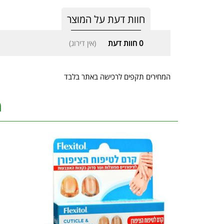
חוות דעת על המוצר
0
חוות דעת
(אין דירוג)
המחירים תקפים לרכישה באתר בלבד
מ