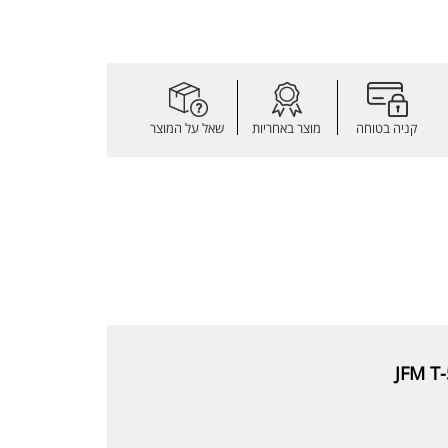
קניה בטוחה
מוצר באחריות
שאל על המוצר