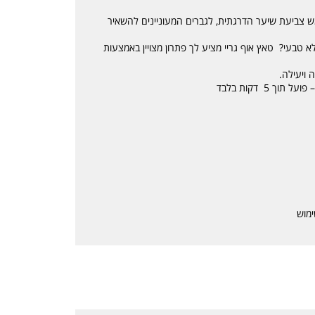
צביעת שיער הדרגתית, לגברים המעוניינים להשאיר
 טבעי? טאץ אוף גריי מציע לך פתרון מצויין באמצעות
ויעילה.
 5 דקות בלבד
ימוש