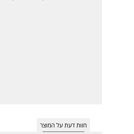
חוות דעת על המוצר