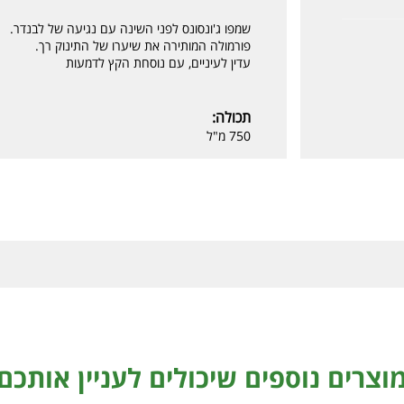
שמפו ג'ונסונס לפני השינה עם נגיעה של לבנדר.
פורמולה המותירה את שיערו של התינוק רך.
עדין לעיניים, עם נוסחת הקץ לדמעות
תכולה:
750 מ"ל
וצרים נוספים שיכולים לעניין אותכם