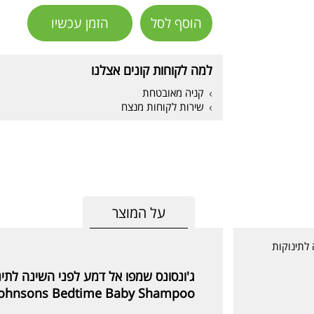
הוסף לסל
הזמן עכשיו
למה לקוחות קונים אצלנו
קניה מאובטחת
שירות לקוחות מנצח
על המוצר
 לתינוקות
ג'ונסונס שמפו אל דמע לפני השינה לתינ
Johnsons Bedtime Baby Shampoo