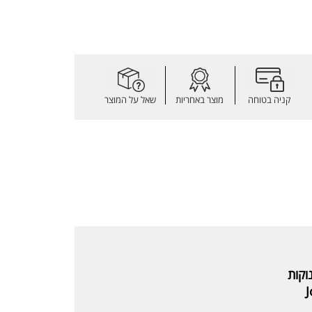
קניה בטוחה
מוצר באחריות
שאל על המוצר
וקות