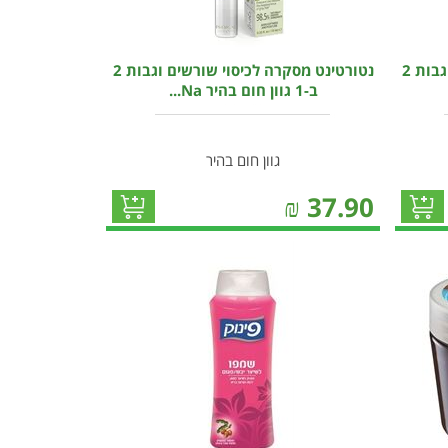
נטורטינט מסקרה לכיסוי שורשים וגבות 2
נטורטינט מסקרה לכיסוי שורשים וגבות 2
ב-1 גוון חום בהיר Na...
גוון חום בהיר
₪
37.90