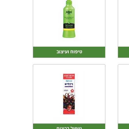
טיפוח ועיצוב
טיפול בכינים