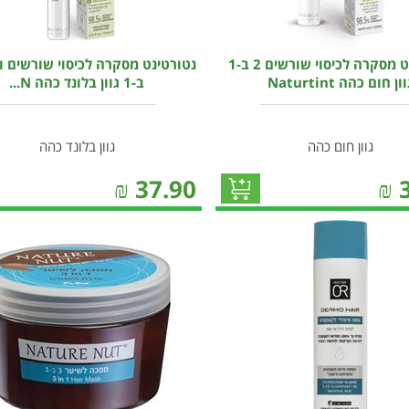
נטורטינט מסקרה לכיסוי שורשים 2 ב-1
ון חום כהה Naturtint
ב-1 גוון בלונד כהה N...
גוון חום כהה
גוון בלונד כהה
₪
37.90
₪