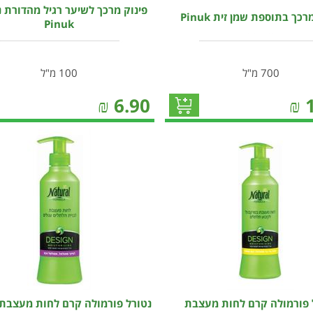
פינוק מרכך לשיער רגיל מהדורת נ
רכך בתוספת שמן זית Pinuk
Pinuk
700 מ"ל
100 מ"ל
₪
6.90
₪
 פורמולה קרם לחות מעצבת
נטורל פורמולה קרם לחות מעצבת 