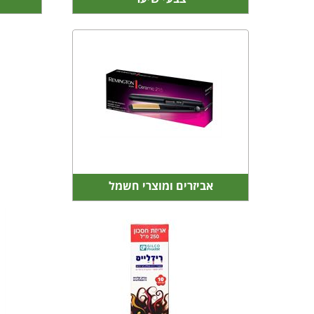
אביזרים ומוצרי חשמל