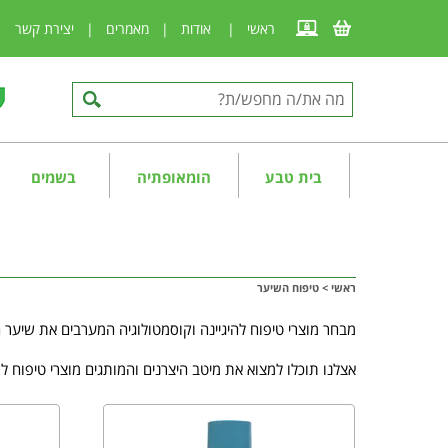
ראשי
|
אודות
|
מאמרים
|
יצירת קשר
|
בית טבע
הומאופתיה
בשמים
ראשי
>
טיפוח השיער
מבחר מוצרי טיפוח להיגיינה וקוסמטולוגיה המערבים את שיע
אצלנו תוכלו למצוא את מיטב היצרנים והמותגים מוצרי טיפוח לש