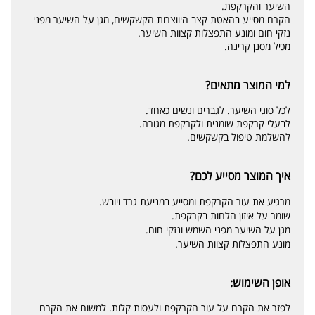
השיער והקרקפת.
הקרם מסייע בהאטת קצב היווצרות הקשקשים, מגן על השיער מפני
נזקי חום ומונע התפצלות קצוות השיער.
מכיל מסנן קרינה.
למי המוצר מתאים?
לכל סוגי השיער. לגברים ונשים כאחד.
לבעלי קרקפת שומנית ולקרקפת מגורה.
להשלמת טיפול בקשקשים.
איך המוצר מסייע לכם?
מרגיע את עור הקרקפת ומסייע במניעת גרד ויובש.
שומר על איזון הלחות בקרקפת.
מגן על השיער מפני השמש ונזקי חום.
מונע התפצלות קצוות השיער.
אופן השימוש:
לפזר את הקרם על עור הקרקפת ולעסות קלות. למשוח את הקרם