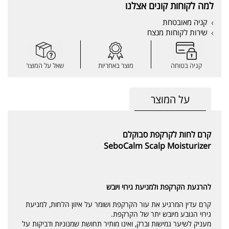
למה לקוחות קונים אצלנו
קניה מאובטחת
שירות לקוחות מנצח
קניה בטוחה
מוצר באחריות
שאל על המוצר
על המוצר
קרם לחות לקרקפת סבוקלם
SeboCalm Scalp Moisturizer
להרגעת הקרקפת ולמניעת גירוי ויובש
קרם עדין המרגיע את עור הקרקפת ושומר על איזון הלחות, למניעת
גירוי הנובע מיובש יתר של הקרקפת.
מעניק לשיער גמישות וברק, ואינו מותיר תחושת שמנוניות ודביקות על