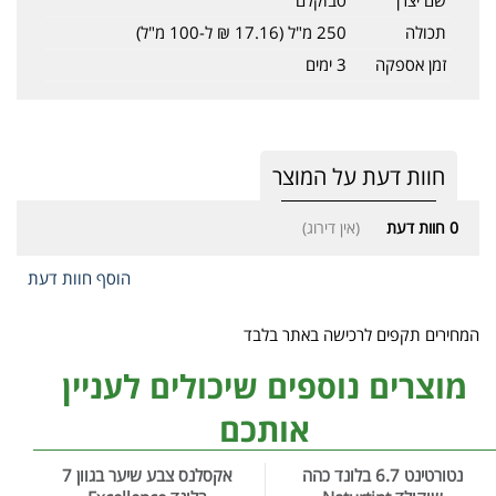
תכולה
250 מ"ל (17.16 ₪ ל-100 מ"ל)
זמן אספקה
3 ימים
חוות דעת על המוצר
0
חוות דעת
(אין דירוג)
הוסף חוות דעת
המחירים תקפים לרכישה באתר בלבד
מוצרים נוספים שיכולים לעניין
אותכם
נטורטינט 6.7 בלונד כהה
אקסלנס צבע שיער בגוון 7