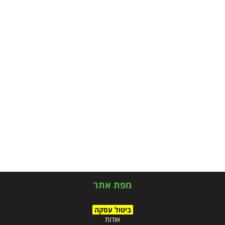
מפת אתר
ביטול עסקה
אודות