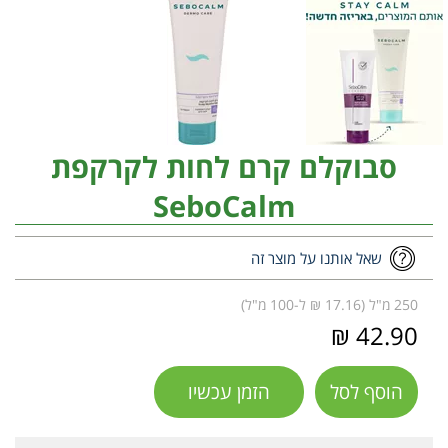
סבוקלם קרם לחות לקרקפת
SeboCalm
שאל אותנו על מוצר זה
250 מ"ל (17.16 ₪ ל-100 מ"ל)
42.90 ₪
הוסף לסל
הזמן עכשיו