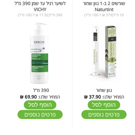
שורשים 2 ב-1 גוון שחור
לשיער רגיל עד שמן 390 מ"ל
VICHY
Naturtint
10 מ"ל(379 ₪ ל-100 מ"ל)
390 מ"ל(17.92 ₪ ל-100 מ"ל)
גוון שחור
390 מ"ל
המחיר שלנו:
37.90
₪
המחיר שלנו:
69.90
₪
הוסף לסל
הוסף לסל
פרטים נוספים
פרטים נוספים