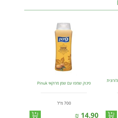
ורונית
פינוק שמפו עם שמן מרוקאי Pinuk
700 מ"ל
₪
14.90