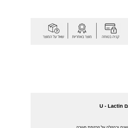
קניה בטוחה
מוצר באחריות
שאל על המוצר
U 
שים ובהקלה על קרקפת מגורה.