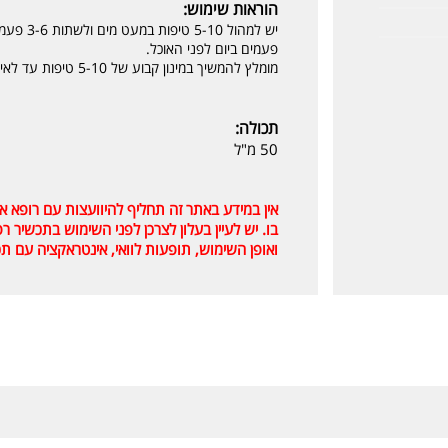
הוראות שימוש:
פעמים ביום לפני האוכל.
מומלץ להמשיך במינון קבוע של 5-10 טיפות עד לאיזון סופי של המערכת ההורמונלית.
תכולה:
50 מ"ל
אין במידע באתר זה תחליף להיוועצות עם רופא 
בו. יש לעיין בעלון לצרכן לפני השימוש בתכשיר 
ואופן השימוש, תופעות לוואי, אינטראקציה עם תכ