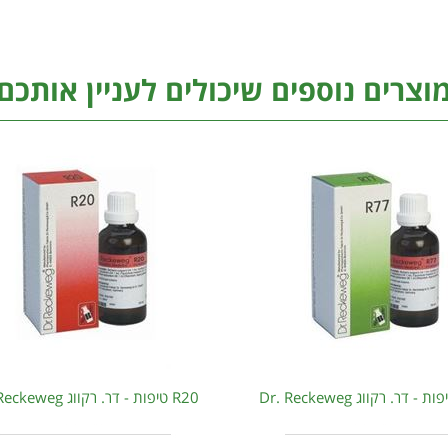
וצרים נוספים שיכולים לעניין אותכם
R20 טיפות - דר. רקווג Dr. Reckeweg