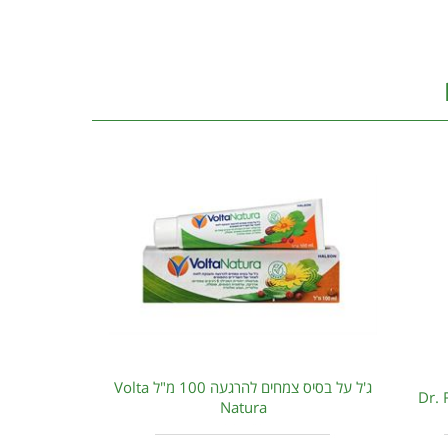
ג'ל על בסיס צמחים להרגעה 100 מ"ל Volta
Natura