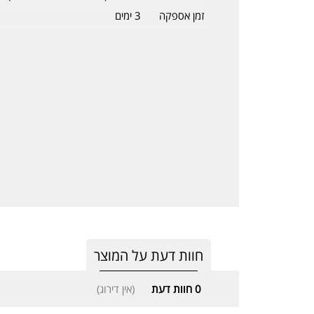
זמן אספקה
3 ימים
חוות דעת על המוצר
0
חוות דעת
(אין דירוג)