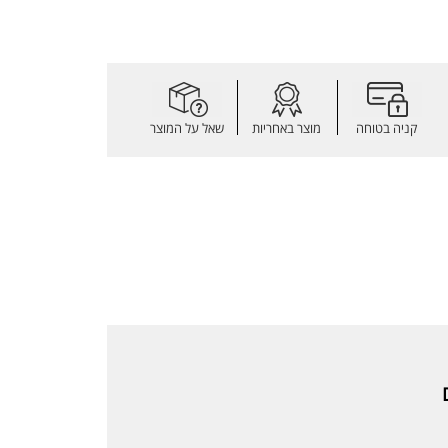
קניה בטוחה
מוצר באחריות
שאל על המוצר