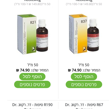
50 מ"ל(149.80 ₪ ל-100 מ"ל)
50 מ"ל(149.80 ₪ ל-100 מ"ל)
50 מ"ל
50 מ"ל
המחיר שלנו:
74.90
₪
המחיר שלנו:
74.90
₪
הוסף לסל
הוסף לסל
פרטים נוספים
פרטים נוספים
R67 טיפות - דר. רקווג Dr.
R190 טיפות - דר. רקווג Dr.