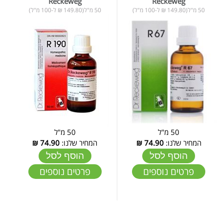
Reckeweg
Reckeweg
50 מ"ל(149.80 ₪ ל-100 מ"ל)
50 מ"ל(149.80 ₪ ל-100 מ"ל)
50 מ"ל
50 מ"ל
המחיר שלנו:
74.90
₪
המחיר שלנו:
74.90
₪
הוסף לסל
הוסף לסל
פרטים נוספים
פרטים נוספים