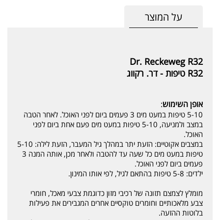
על המוצר
Dr. Reckeweg R32
R32 טיפות - דר. רקווג
אופן השימוש
:
5-10 טיפות במעט מים 3 פעמים ביום לפני האוכל. לאחר הטבה
במצב ולמניעה, 5-10 טיפות במעט מים פעם אחת ביום לפני
האוכל.
במצבים אקוטיים: הזעת יתר במהלך גיל המעבר, הזעת לילה: 5-10
טיפות במעט מים כל שעה עד להטבה ולאחר מכן, אותה המנה 3
פעמים ביום לפני האוכל.
ילדים: 5-8 טיפות בהתאם לגיל, לפי אותו המינון.
מומלץ לצמצם תזונה של רכיבי מזון כדוגמת צבעי מאכל, חומרי
צבע מלאכותיים וחומרים טוקסיים אחרים המגבירים את פעילות
בלוטות ההזעה.