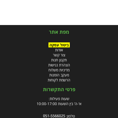
מפת אתר
ביטול עסקה
אודות
צור קשר
תקנון חנות
הצהרת נגישות
מדיניות משלוח
מעקב הזמנות
הרשמת לקוחות
פרטי התקשרות
שעות פעילות:
א'-ה' בין השעות 10:00-17:00
טלפון: