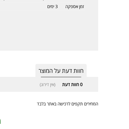
זמן אספקה
3 ימים
חוות דעת על המוצר
0
חוות דעת
(אין דירוג)
המחירים תקפים לרכישה באתר בלבד
מ