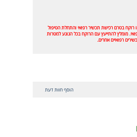
או רוקח בטרם רכישת תכשיר רפואי והתחלת הטיפול
רפואי. מומלץ להתייעץ עם הרוקח בכל הנוגע למטרות
שירים רפואיים אחרים.
הוסף חוות דעת