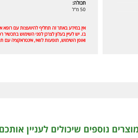
תכולה:
50 מ"ל
אין במידע באתר זה תחליף להיוועצות עם רופא 
בו. יש לעיין בעלון לצרכן לפני השימוש בתכשיר 
ואופן השימוש, תופעות לוואי, אינטראקציה עם תכ
וצרים נוספים שיכולים לעניין אותכם