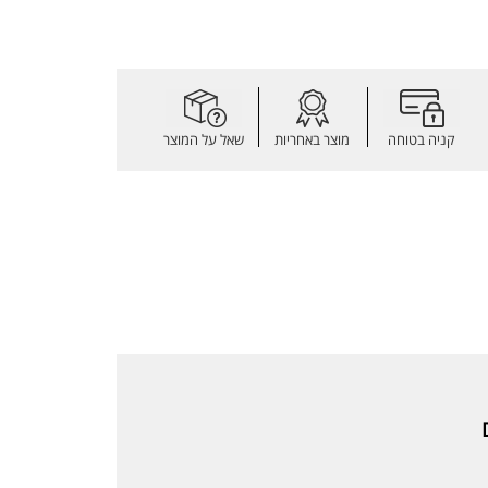
קניה בטוחה
מוצר באחריות
שאל על המוצר