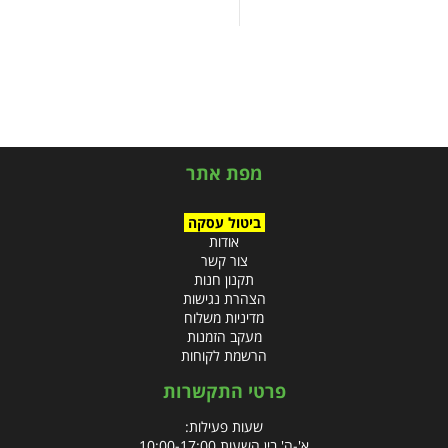
מפת אתר
ביטול עסקה
אודות
צור קשר
תקנון חנות
הצהרת נגישות
מדיניות משלוח
מעקב הזמנות
הרשמת לקוחות
פרטי התקשרות
שעות פעילות:
א'-ה' בין השעות 10:00-17:00