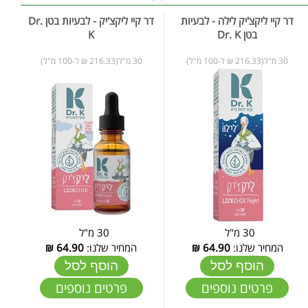
דר קיי ליקצ'יק לילה - לבעיות
דר קיי ליקצ'יק - לבעיות בטן Dr.
בטן Dr. K
K
30 מ"ל(216.33 ₪ ל-100 מ"ל)
30 מ"ל(216.33 ₪ ל-100 מ"ל)
30 מ"ל
30 מ"ל
המחיר שלנו:
64.90
₪
המחיר שלנו:
64.90
₪
הוסף לסל
הוסף לסל
פרטים נוספים
פרטים נוספים