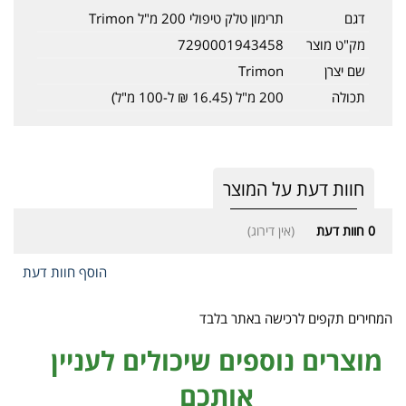
דגם
תרימון טלק טיפולי 200 מ"ל Trimon
מק"ט מוצר
7290001943458
שם יצרן
Trimon
תכולה
200 מ"ל (16.45 ₪ ל-100 מ"ל)
חוות דעת על המוצר
0
חוות דעת
(אין דירוג)
הוסף חוות דעת
המחירים תקפים לרכישה באתר בלבד
מוצרים נוספים שיכולים לעניין
אותכם