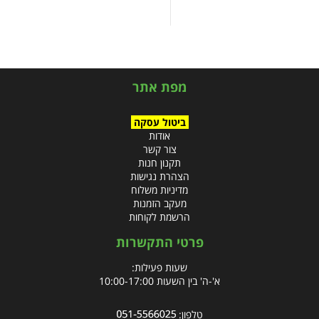
מפת אתר
ביטול עסקה
אודות
צור קשר
תקנון חנות
הצהרת נגישות
מדיניות משלוח
מעקב הזמנות
הרשמת לקוחות
פרטי התקשרות
שעות פעילות:
א'-ה' בין השעות 10:00-17:00
טלפון: