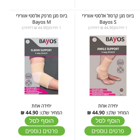
ביוס מגן קרסול אלסטי אוורירי
ביוס מגן מרפק אלסטי אוורירי
Bayos M
Bayos S
1 יחידות(44.90 ₪ ליחידה)
1 יחידות(44.90 ₪ ליחידה)
יחידה אחת
יחידה אחת
המחיר שלנו:
44.90
₪
המחיר שלנו:
44.90
₪
הוסף לסל
הוסף לסל
פרטים נוספים
פרטים נוספים