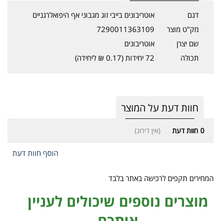
דגם
אוטריבונים בייבי זוג מגבוני אף היפואלרגניים
מק"ט מוצר
7290011363109
שם יצרן
אוטריבונים
תכולה
72 יחידות (0.17 ₪ ליחידה)
חוות דעת על המוצר
0
חוות דעת
(אין דירוג)
הוסף חוות דעת
המחירים תקפים לרכישה באתר בלבד
מוצרים נוספים שיכולים לעניין
אותכם