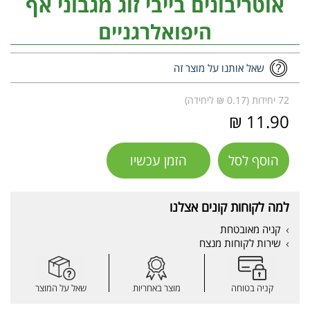
אוטריבונים בייבי זוג מגבוני אף
היפואלרגניים
שאל אותנו על מוצר זה
72 יחידות (0.17 ₪ ליחידה)
11.90 ₪
הוסף לסל
הזמן עכשיו
למה לקוחות קונים אצלנו
קניה מאובטחת
שירות לקוחות מנצח
קניה בטוחה
מוצר באחריות
שאל על המוצר