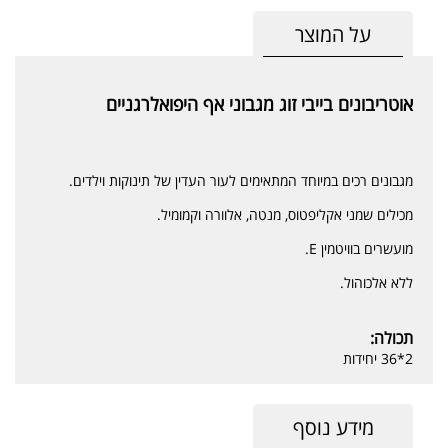
על המוצר
אוטריבונים בייבי זוג מגבוני אף היפואלרגניים
מגבונים רכים במיוחד המתאימים לעור העדין של תינוקות וילדים.
מכילים שמני אקליפטוס, מנטה, אלוורה וקמומיל.
מועשרים בוויטמין E.
ללא אלכוהול.
תכולה:
2*36 יחידות
מידע נוסף