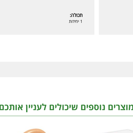
תכולה:
1 יחידות
וצרים נוספים שיכולים לעניין אותכם