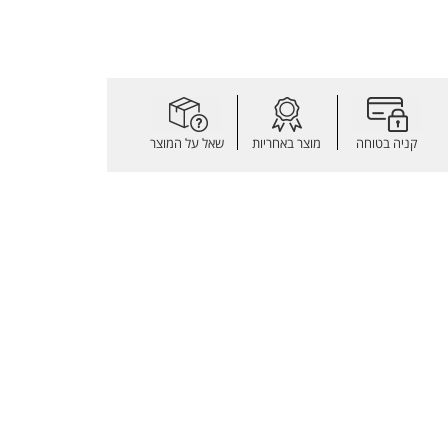
קניה בטוחה
מוצר באחריות
שאל על המוצר