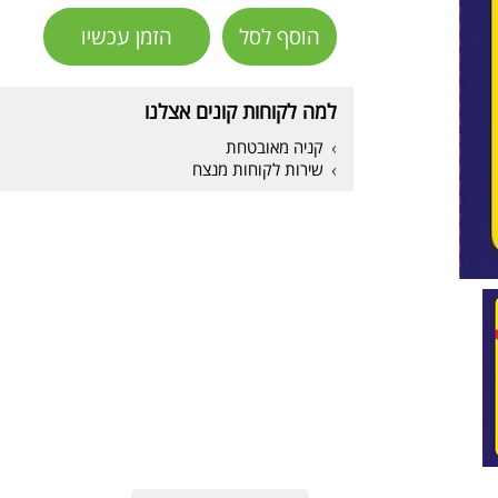
הוסף לסל
הזמן עכשיו
למה לקוחות קונים אצלנו
קניה מאובטחת
שירות לקוחות מנצח