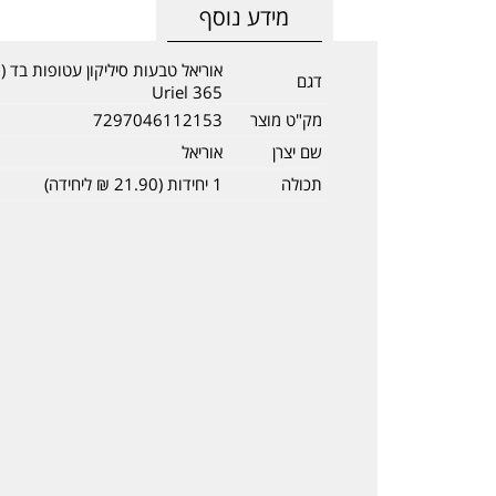
מידע נוסף
דגם
Uriel 365
מק"ט מוצר
7297046112153
שם יצרן
אוריאל
תכולה
1 יחידות (21.90 ₪ ליחידה)