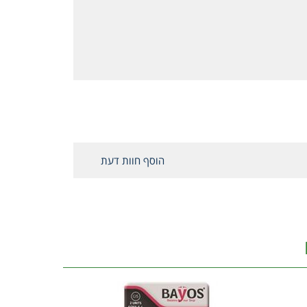
הוסף חוות דעת