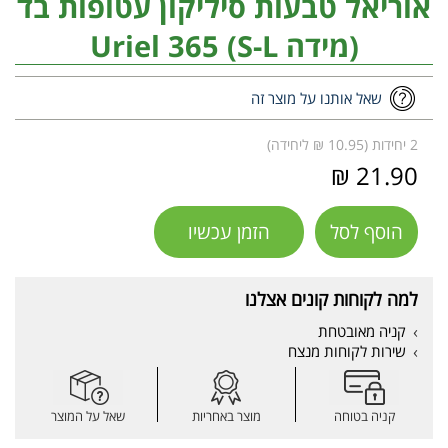
אוריאל טבעות סיליקון עטופות בד
(מידה S-L) Uriel 365
שאל אותנו על מוצר זה
2 יחידות (10.95 ₪ ליחידה)
21.90 ₪
הוסף לסל
הזמן עכשיו
למה לקוחות קונים אצלנו
קניה מאובטחת
שירות לקוחות מנצח
קניה בטוחה
מוצר באחריות
שאל על המוצר