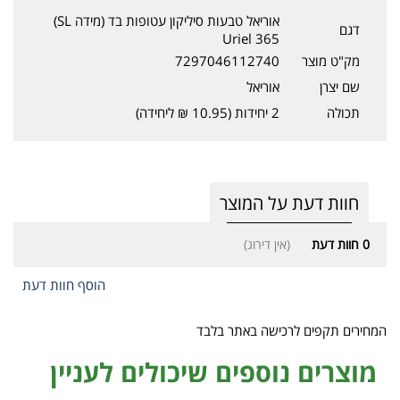
אוריאל טבעות סיליקון עטופות בד (מידה SL)
דגם
Uriel 365
מק"ט מוצר
7297046112740
שם יצרן
אוריאל
תכולה
2 יחידות (10.95 ₪ ליחידה)
חוות דעת על המוצר
0
חוות דעת
(אין דירוג)
הוסף חוות דעת
המחירים תקפים לרכישה באתר בלבד
מוצרים נוספים שיכולים לעניין