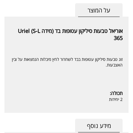
על המוצר
אוריאל טבעות סיליקון עטופות בד (מידה S-L) Uriel
365
זוג טבעות סיליקון עטופות בבד לשחרור לחץ מיבלות הנמצאות על ובין
האצבעות.
תכולה:
2 יחידות
מידע נוסף