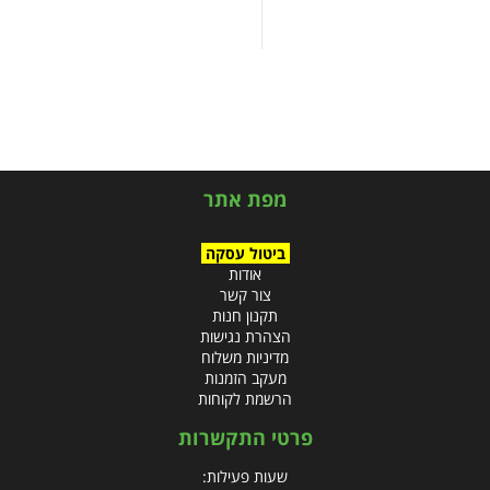
מפת אתר
ביטול עסקה
אודות
צור קשר
תקנון חנות
הצהרת נגישות
מדיניות משלוח
מעקב הזמנות
הרשמת לקוחות
פרטי התקשרות
שעות פעילות: