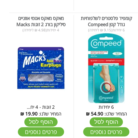
קומפיד פלסטרים לשלפוחיות
מאקס מאקס אטמי אוזניים
גודל קטן Compeed
סיליקון בורג 2 זוגות Macks
6 יחידות(9.15 ₪ ליחידה)
4 יחידות(4.98 ₪ ליחידה)
6 יחידות
2 זוגות - 4 יח...
המחיר שלנו:
54.90
₪
המחיר שלנו:
19.90
₪
הוסף לסל
הוסף לסל
פרטים נוספים
פרטים נוספים