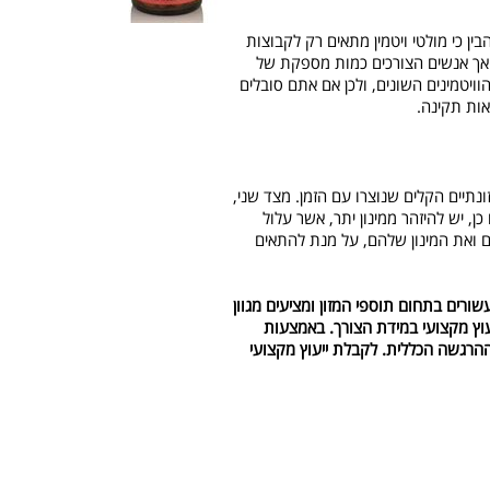
ין כי מולטי ויטמין מתאים רק לקבוצות
. אך אנשים הצורכים כמות מספקת של
וויטמינים השונים, ולכן אם אתם סובלים
נתיים הקלים שנוצרו עם הזמן. מצד שני,
כן, יש להיזהר ממינון יתר, אשר עלול
נים ואת המינון שלהם, על מנת להתאים
 שני עשורים בתחום תוספי המזון ומציעים מגוון
יעוץ מקצועי במידת הצורך. באמצעות
ההרגשה הכללית. לקבלת ייעוץ מקצועי