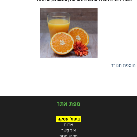
הוספת תגובה
מפת אתר
ביטול עסקה
אודות
צור קשר
תקנון חנות