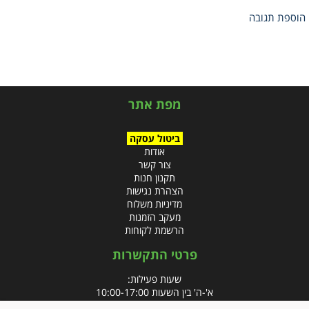
הוספת תגובה
מפת אתר
ביטול עסקה
אודות
צור קשר
תקנון חנות
הצהרת נגישות
מדיניות משלוח
מעקב הזמנות
הרשמת לקוחות
פרטי התקשרות
שעות פעילות:
א'-ה' בין השעות 10:00-17:00