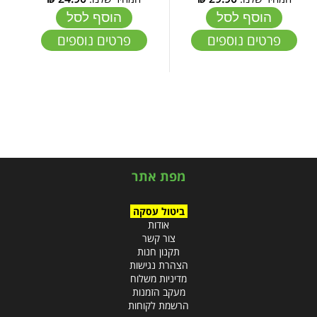
הוסף לסל
הוסף לסל
פרטים נוספים
פרטים נוספים
מפת אתר
ביטול עסקה
אודות
צור קשר
תקנון חנות
הצהרת נגישות
מדיניות משלוח
מעקב הזמנות
הרשמת לקוחות