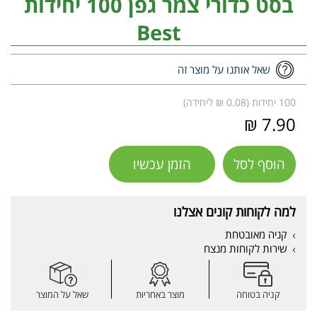
בסט כדורי צמר גפן 100 יחידות
Best
שאל אותנו על מוצר זה
100 יחידות (0.08 ₪ ליחידה)
7.90 ₪
הוסף לסל
הזמן עכשיו
למה לקוחות קונים אצלנו
קניה מאובטחת
שירות לקוחות מנצח
קניה בטוחה
מוצר באחריות
שאל על המוצר