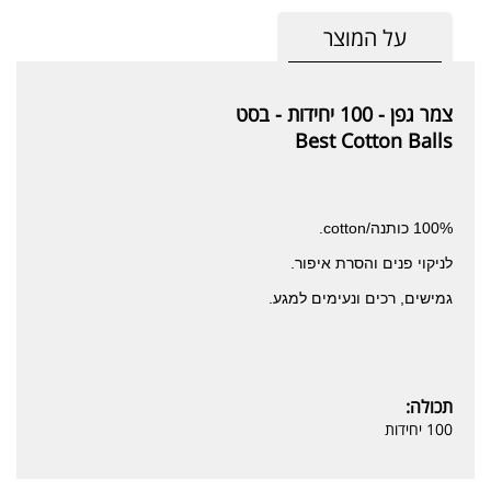
על המוצר
צמר גפן - 100 יחידות - בסט
Best Cotton Balls
100% כותנה/cotton.
לניקוי פנים והסרת איפור.
גמישים, רכים ונעימים למגע.
תכולה:
100 יחידות