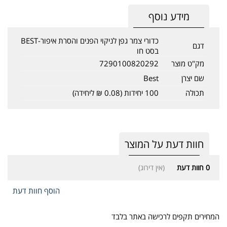
מידע נוסף
כדורי צמר גפן לניקוי הפנים והסרת איפור-BEST
דגם
בסט חו
מק"ט מוצר
7290100820292
שם יצרן
Best
תכולה
100 יחידות (0.08 ₪ ליחידה)
חוות דעת על המוצר
0
חוות דעת
(אין דירוג)
הוסף חוות דעת
המחירים תקפים לרכישה באתר בלבד