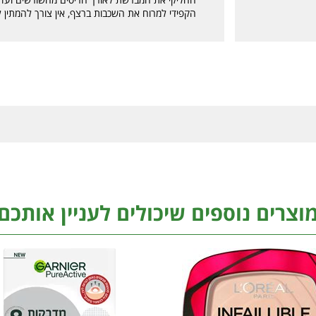
הקפידי למרוח את השכבות ברצף, אין צורך להמתין
וצרים נוספים שיכולים לעניין אותכם