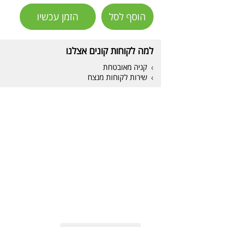
הוסף לסל
הזמן עכשיו
למה לקוחות קונים אצלנו
קניה מאובטחת
שירות לקוחות מנצח