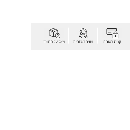
קניה בטוחה
מוצר באחריות
שאל על המוצר