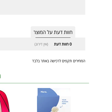
חוות דעת על המוצר
0
חוות דעת
(אין דירוג)
המחירים תקפים לרכישה באתר בלבד
מ