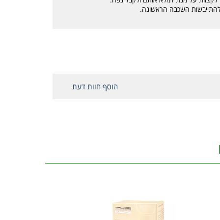
 להתייבשות השכבה הראשונה.
הוסף חוות דעת