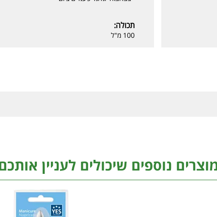
תכולה:
100 מ"ל
וצרים נוספים שיכולים לעניין אותכם