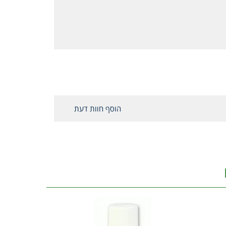
הוסף חוות דעת