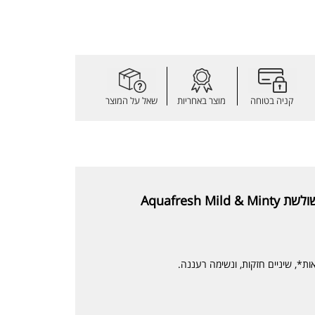
קניה בטוחה
מוצר באחריות
שאל על המוצר
Aquafresh
*, שיניים חזקות, ונשימה רעננה.