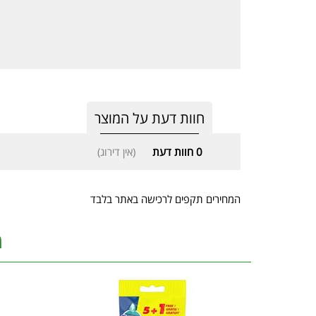
חוות דעת על המוצר
0
חוות דעת
(אין דירוג)
המחירים תקפים לרכישה באתר בלבד
מ