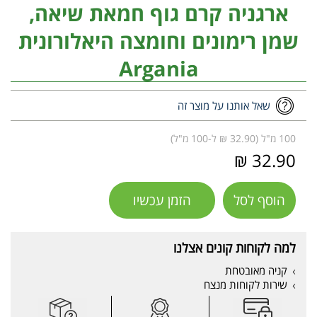
ארגניה קרם גוף חמאת שיאה,
שמן רימונים וחומצה היאלורונית
Argania
שאל אותנו על מוצר זה
100 מ"ל (32.90 ₪ ל-100 מ"ל)
32.90 ₪
הוסף לסל
הזמן עכשיו
למה לקוחות קונים אצלנו
קניה מאובטחת
שירות לקוחות מנצח