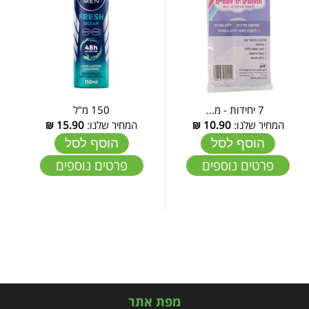
7 יחידות - מ...
150 מ"ל
המחיר שלנו:
10.90
₪
המחיר שלנו:
15.90
₪
הוסף לסל
הוסף לסל
פרטים נוספים
פרטים נוספים
מפת אתר