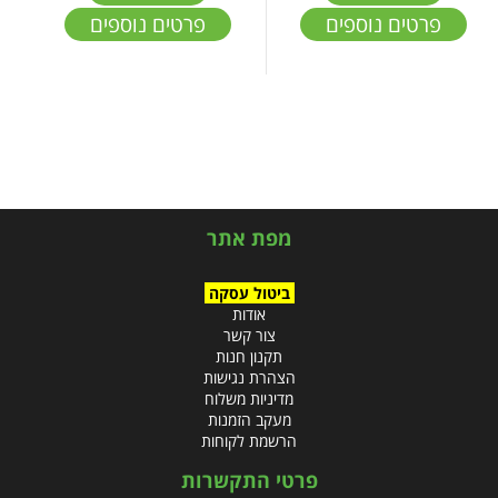
פרטים נוספים
פרטים נוספים
מפת אתר
ביטול עסקה
אודות
צור קשר
תקנון חנות
הצהרת נגישות
מדיניות משלוח
מעקב הזמנות
הרשמת לקוחות
פרטי התקשרות