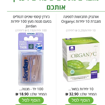
אותכם
אורגניק תחבושות לספיגה
ג'ורדן קיסמי שיניים דנטליים
מוגברת 10 יחידות Organyc
בטעם מנטה מעץ 100 יחידות
Jordan
10 יחידות(3.29 ₪ ליחידה)
100 יחידות(0.19 ₪ ליחידה)
10 יחידות במאר...
100 יח' - מנטה...
המחיר שלנו:
32.90
₪
המחיר שלנו:
18.90
₪
הוסף לסל
הוסף לסל