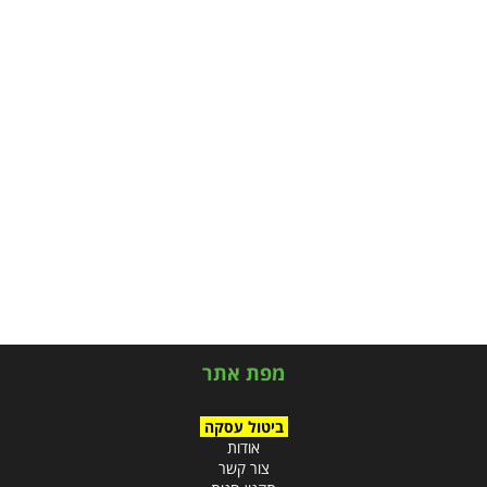
מפת אתר
ביטול עסקה
אודות
צור קשר