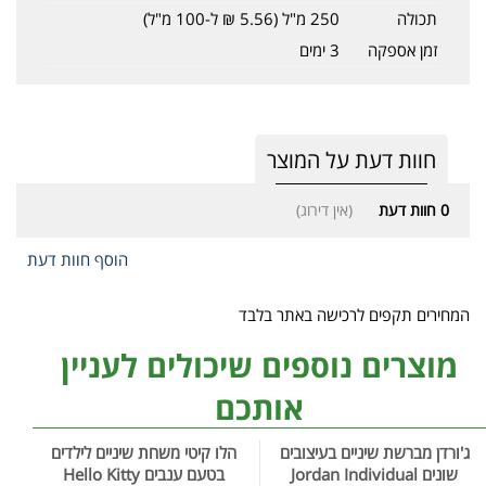
תכולה
250 מ"ל (5.56 ₪ ל-100 מ"ל)
זמן אספקה
3 ימים
חוות דעת על המוצר
0
חוות דעת
(אין דירוג)
הוסף חוות דעת
המחירים תקפים לרכישה באתר בלבד
מוצרים נוספים שיכולים לעניין
אותכם
ג'ורדן מברשת שיניים בעיצובים
הלו קיטי משחת שיניים לילדים
שונים Jordan Individual
בטעם ענבים Hello Kitty