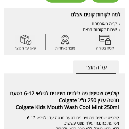
למה לקוחות קונים אצלנו
קניה מאובטחת
שירות לקוחות מנצח
קניה בטוחה
מוצר באחריות
שאל על המוצר
על המוצר
קולגייט שטיפת פה לילדים מיניונים לגילאי 6-12 בטעם
מנטה עדין 250 מ"ל Colgate
Colgate Kids Mouth Wash Cool Mint 250ml
קולגייט שטיפת פה מיניונים בטעם מנטה עדין לגילאי 6-12
מסייעת בהגנה יעילה מפני עששת,
ללא צבעי מאכל, ללא סוכר, ללא אלכוהול.