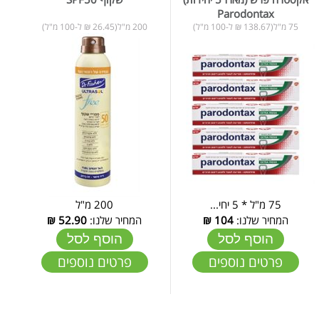
Parodontax
75 מ"ל(138.67 ₪ ל-100 מ"ל)
200 מ"ל(26.45 ₪ ל-100 מ"ל)
75 מ"ל * 5 יחי...
200 מ"ל
המחיר שלנו:
104
₪
המחיר שלנו:
52.90
₪
הוסף לסל
הוסף לסל
פרטים נוספים
פרטים נוספים