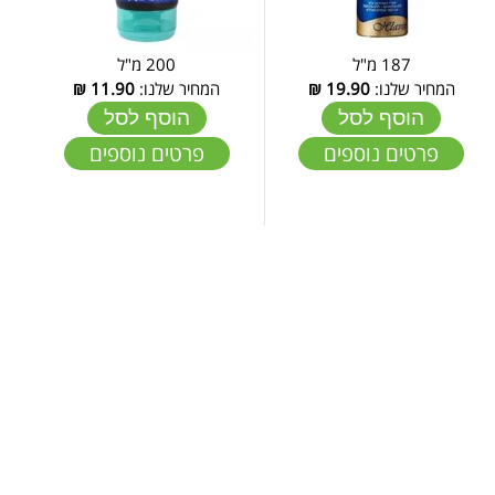
187 מ"ל
200 מ"ל
המחיר שלנו:
19.90
₪
המחיר שלנו:
11.90
₪
הוסף לסל
הוסף לסל
פרטים נוספים
פרטים נוספים