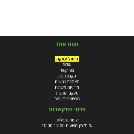
מפת אתר
ביטול עסקה
אודות
צור קשר
תקנון חנות
הצהרת נגישות
מדיניות משלוח
מעקב הזמנות
הרשמת לקוחות
פרטי התקשרות
שעות פעילות:
א'-ה' בין השעות 10:00-17:00