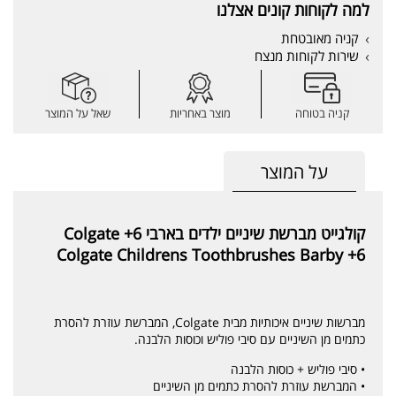
למה לקוחות קונים אצלנו
קניה מאובטחת
שירות לקוחות מנצח
קניה בטוחה
מוצר באחריות
שאל על המוצר
על המוצר
קולגייט מברשת שיניים ילדים בארבי 6+ Colgate
Colgate Childrens Toothbrushes Barby +6
מברשות שיניים איכותיות מבית Colgate, המברשת עוזרת להסרת
כתמים מן השיניים עם סיבי פוליש וכוסות הלבנה.
• סיבי פוליש + כוסות הלבנה
• המברשת עוזרת להסרת כתמים מן השיניים