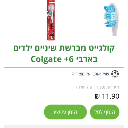
קולגייט מברשת שיניים ילדים
בארבי 6+ Colgate
שאל אותנו על מוצר זה
1 יחידות (11.90 ₪ ליחידה)
11.90 ₪
הוסף לסל
הזמן עכשיו